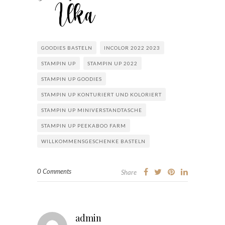
GOODIES BASTELN
INCOLOR 2022 2023
STAMPIN UP
STAMPIN UP 2022
STAMPIN UP GOODIES
STAMPIN UP KONTURIERT UND KOLORIERT
STAMPIN UP MINIVERSTANDTASCHE
STAMPIN UP PEEKABOO FARM
WILLKOMMENSGESCHENKE BASTELN
0 Comments
Share
admin