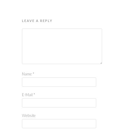
LEAVE A REPLY
Name
*
E-Mail
*
Website