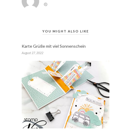
YOU MIGHT ALSO LIKE
Karte Grüße mit viel Sonnenschein
August 27, 2022