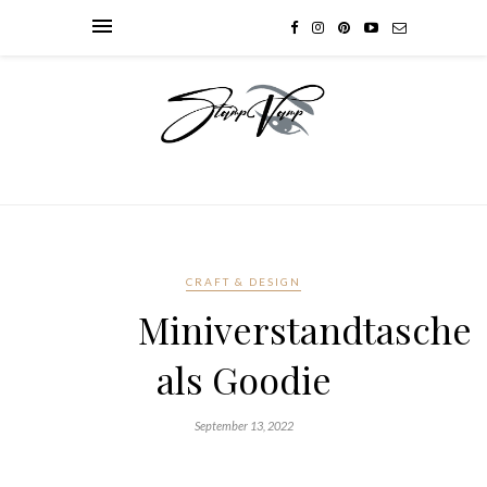
CRAFT & DESIGN
Miniverstandtasche
als Goodie
September 13, 2022