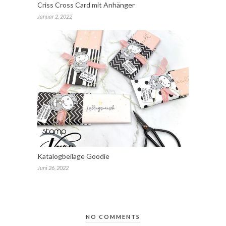
Criss Cross Card mit Anhänger
Januar 2, 2022
Katalogbeilage Goodie
Juni 26, 2022
NO COMMENTS