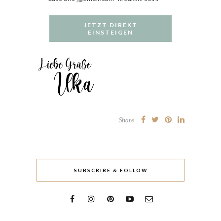
JETZT DIREKT
EINSTEIGEN
Share
SUBSCRIBE & FOLLOW