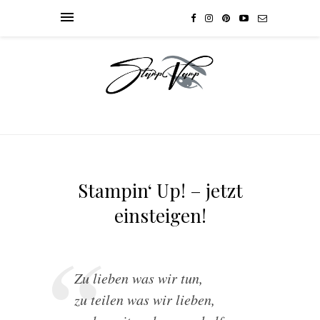
Stampin‘ Up! – jetzt
einsteigen!
Zu
lieben
was wir tun,
zu teilen was wir lieben,