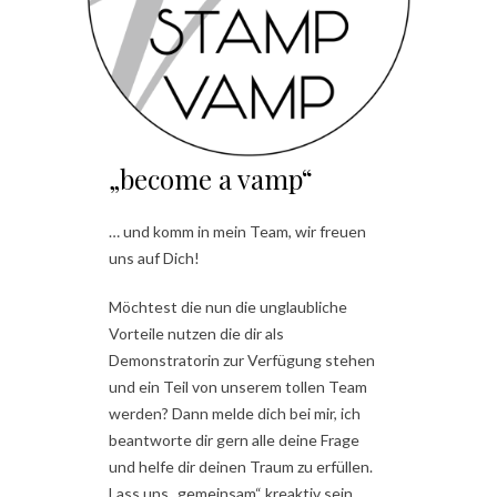
„become a vamp“
… und komm in mein Team, wir freuen
uns auf Dich!
Möchtest die nun die unglaubliche
Vorteile nutzen die dir als
Demonstratorin zur Verfügung stehen
und ein Teil von unserem tollen Team
werden? Dann melde dich bei mir, ich
beantworte dir gern alle deine Frage
und helfe dir deinen Traum zu erfüllen.
Lass uns „gemeinsam“ kreaktiv sein.