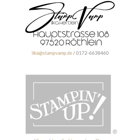
ilka@stampvamp.de
/ 0172-6638460