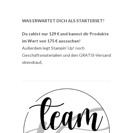
WAS ERWARTET DICH ALS STARTERSET
?
Du zahlst nur 129 € und kannst dir Produkte
im Wert von 175 € aussuchen!
Außerdem legt Stampin‘ Up! noch
Geschäftsmaterialien und den GRATIS-Versand
obendrauf,.