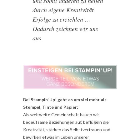
und somit anderen zu helfen
durch eigene Kreativität
Erfolge zu erziehlen …
Dadurch zeichnen wir uns
aus
Bei Stampin‘ Up! geht es um viel mehr als
Stempel, Tinte und Papier:
Als weltweite Gemeinschaft bauen wir
bedeutsame Beziehungen auf, beflügeln die
Kreativität, stärken das Selbstvertrauen und
bewirken etwas im Leben unserer