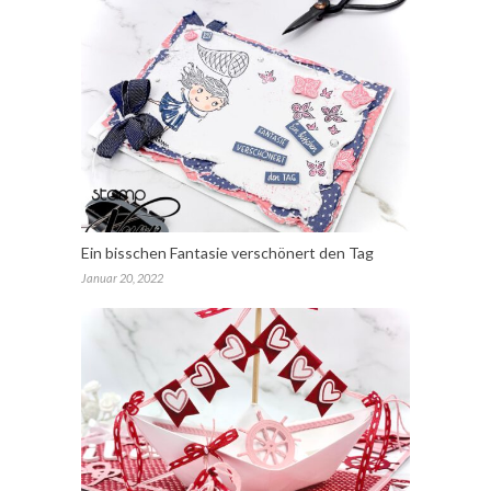
Ein bisschen Fantasie verschönert den Tag
Januar 20, 2022