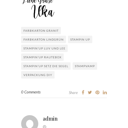
FARBKARTON GRANIT
FARBKARTON LINDGRÜN
STAMPIN UP
STAMPIN’UP LUV UND LEE
STAMPIN’UP RAUTEBOX
STAMPIN’UP SETZ DIE SEGEL
STAMPVAMP
VERPACKUNG DIY
0 Comments
Share
admin