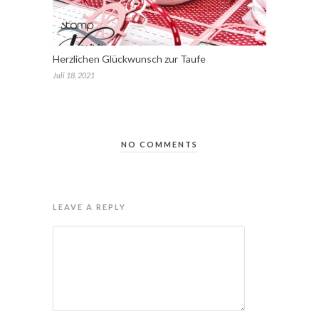
Herzlichen Glückwunsch zur Taufe
Juli 18, 2021
NO COMMENTS
LEAVE A REPLY