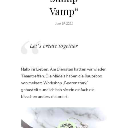
Vamp“
Juni 19, 2021
Let‘s create together
Hallo ihr Lieben. Am Dienstag hatten wir wieder
Teamtreffen. Die Mädels haben die Rautebox
von meinem Workshop „Beerenstark“
gebastelte und ich hab sie ein einfach ein
bisschen anders dekoriert.