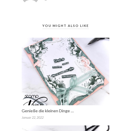
YOU MIGHT ALSO LIKE
Genieße die kleinen Dinge …
Januar 22, 2022