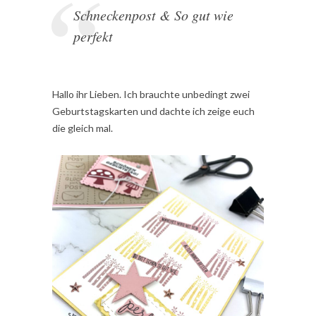
Schneckenpost & So gut wie
perfekt
Hallo ihr Lieben. Ich brauchte unbedingt zwei
Geburtstagskarten und dachte ich zeige euch
die gleich mal.