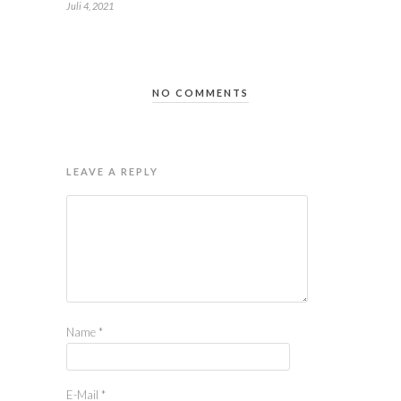
Juli 4, 2021
NO COMMENTS
LEAVE A REPLY
Name
*
E-Mail
*