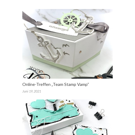
Online-Treffen „Team Stamp Vamp“
Juni 19, 2021