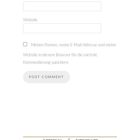
Website
Meinen Namen, meine E-Mail-Adresse und meine
Website in diesem Browser für die nächste
Kommentierung speichern.
//