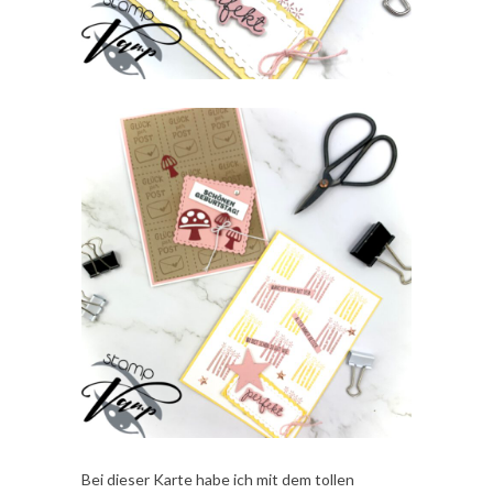
Bei dieser Karte habe ich mit dem tollen