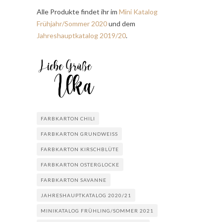
Alle Produkte findet ihr im
Mini Katalog
Frühjahr/Sommer 2020
und dem
Jahreshauptkatalog 2019/20
.
FARBKARTON CHILI
FARBKARTON GRUNDWEISS
FARBKARTON KIRSCHBLÜTE
FARBKARTON OSTERGLOCKE
FARBKARTON SAVANNE
JAHRESHAUPTKATALOG 2020/21
MINIKATALOG FRÜHLING/SOMMER 2021