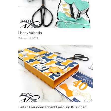
Happy Valentin
Februar 14, 2022
Guten Freunden schenkt man ein Küsschen!