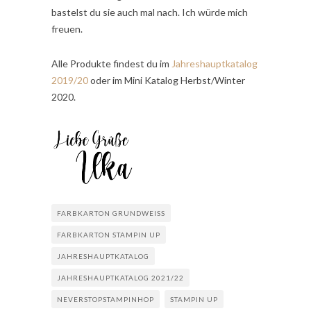
bastelst du sie auch mal nach. Ich würde mich
freuen.
Alle Produkte findest du im
Jahreshauptkatalog
2019/20
oder im Mini Katalog Herbst/Winter
2020.
FARBKARTON GRUNDWEISS
FARBKARTON STAMPIN UP
JAHRESHAUPTKATALOG
JAHRESHAUPTKATALOG 2021/22
NEVERSTOPSTAMPINHOP
STAMPIN UP