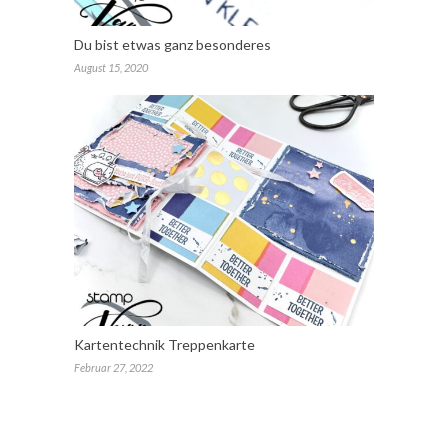
Du bist etwas ganz besonderes
August 15, 2020
Kartentechnik Treppenkarte
Februar 27, 2022