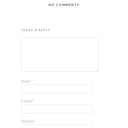
NO COMMENTS
LEAVE A REPLY
Name
*
E-Mail
*
Website