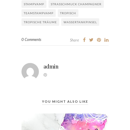
STAMPVAMP
STRASSCHMUCK CHAMPAGNER
TEAMSTAMPVAMP
TROPISCH
TROPISCHE TRÄUME
WASSERTANKPINSEL
0 Comments
Share
admin
YOU MIGHT ALSO LIKE