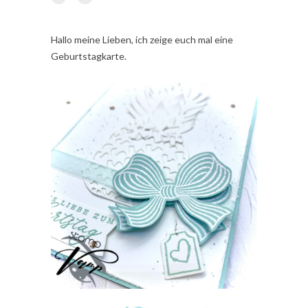
Hallo meine Lieben, ich zeige euch mal eine
Geburtstagkarte.