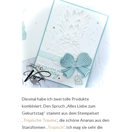
Diesmal habe ich zwei tolle Produkte
kombiniert. Den Spruch „Alles Liebe zum
Geburtstag“ stammt aus dem Stempelset
„Tropische Träume“
, die schöne Ananas aus den
Stanzformen
„Tropisch“
. Ich mag sie sehr die