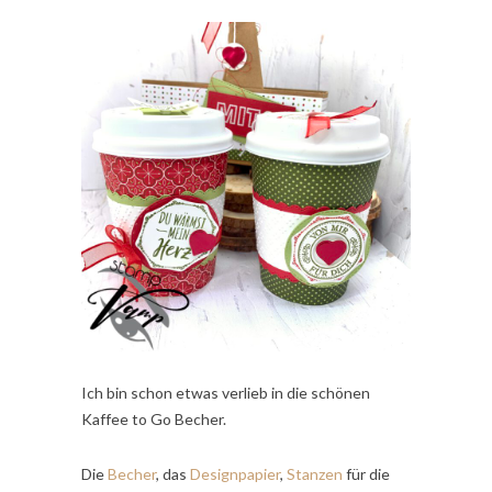
Ich bin schon etwas verlieb in die schönen
Kaffee to Go Becher.
Die
Becher
, das
Designpapier
,
Stanzen
für die