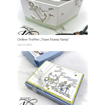
Online-Treffen „Team Stamp Vamp“
Juni 19, 2021