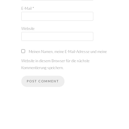
E-Mail
*
Website
Meinen Namen, meine E-Mail-Adresse und meine
Website in diesem Browser für die nächste
Kommentierung speichern.