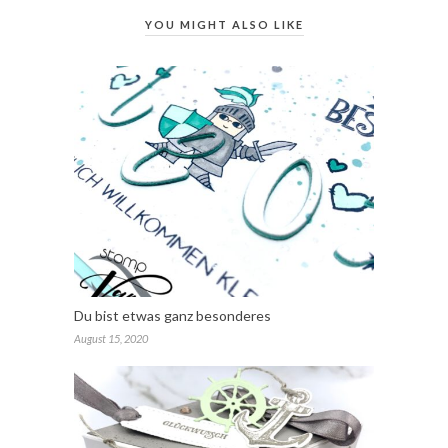
YOU MIGHT ALSO LIKE
Du bist etwas ganz besonderes
August 15, 2020