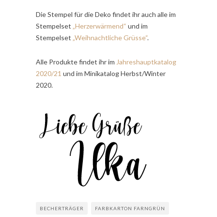
Die Stempel für die Deko findet ihr auch alle im
Stempelset
„Herzerwärmend“
und im
Stempelset
„Weihnachtliche Grüsse“
.
Alle Produkte findet ihr im
Jahreshauptkatalog
2020/21
und im Minikatalog Herbst/Winter
2020.
BECHERTRÄGER
FARBKARTON FARNGRÜN