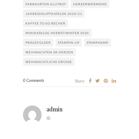
FARBKARTON GLUTROT
HERZERWÄRMEND
JAHRESHAUPTKATALOG 2020/21
KAFFEE TO GO BECHER
MINIKATALOG HERBST/WINTER 2020
PRÄGEFOLDER
STAMPIN UP
STAMPVAMP
WEIHNACHTEN IM HERZEN
WEIHNACHTLICHE GRÜSSE
0 Comments
Share
admin