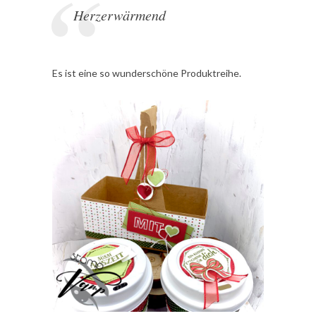
Herzerwärmend
Es ist eine so wunderschöne Produktreihe.