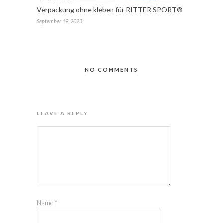
Verpackung ohne kleben für RITTER SPORT®
September 19, 2023
NO COMMENTS
LEAVE A REPLY
Name
*