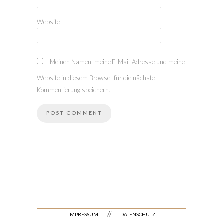
Website
Meinen Namen, meine E-Mail-Adresse und meine
Website in diesem Browser für die nächste
Kommentierung speichern.
//
IMPRESSUM
DATENSCHUTZ