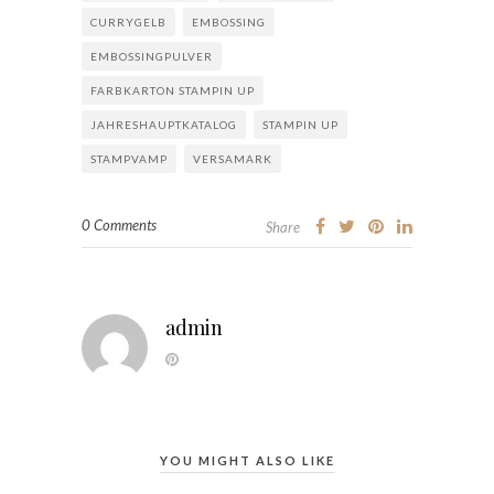
CURRYGELB
EMBOSSING
EMBOSSINGPULVER
FARBKARTON STAMPIN UP
JAHRESHAUPTKATALOG
STAMPIN UP
STAMPVAMP
VERSAMARK
0 Comments
Share
admin
YOU MIGHT ALSO LIKE