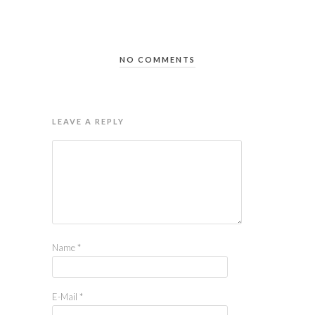
NO COMMENTS
LEAVE A REPLY
Name
*
E-Mail
*