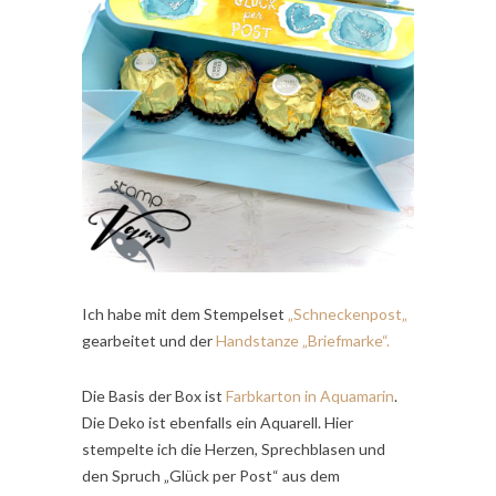
Ich habe mit dem Stempelset
„Schneckenpost
„
gearbeitet und der
Handstanze „Briefmarke“.
Die Basis der Box ist
Farbkarton in Aquamarin
.
Die Deko ist ebenfalls ein Aquarell. Hier
stempelte ich die Herzen, Sprechblasen und
den Spruch „Glück per Post“ aus dem