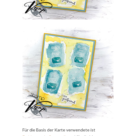
Für die Basis der Karte verwendete ist