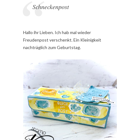
Schneckenpost
Hallo ihr Lieben. Ich hab mal wieder
Freudenpost verschenkt. Ein Kleinigkeit
nachträglich zum Geburtstag.