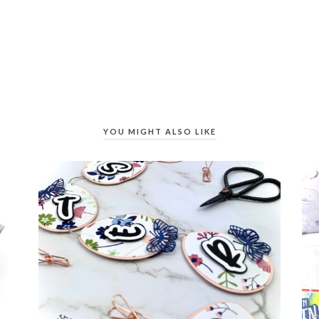
YOU MIGHT ALSO LIKE