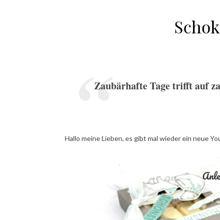
Schok
Zaubärhafte Tage trifft auf 
Hallo meine Lieben, es gibt mal wieder ein neue Y