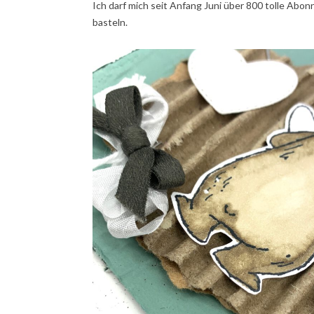
Ich darf mich seit Anfang Juni über 800 tolle Abo
basteln.