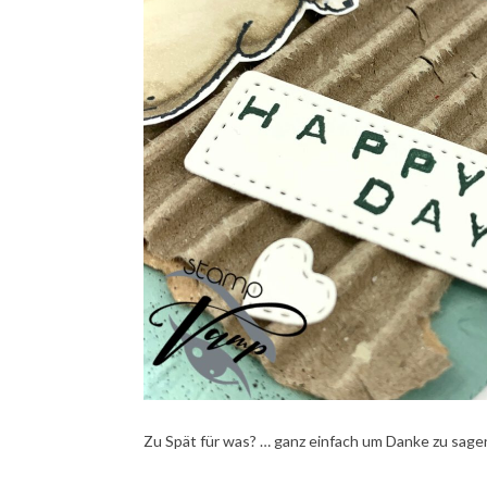
Zu Spät für was? … ganz einfach um Danke zu sage