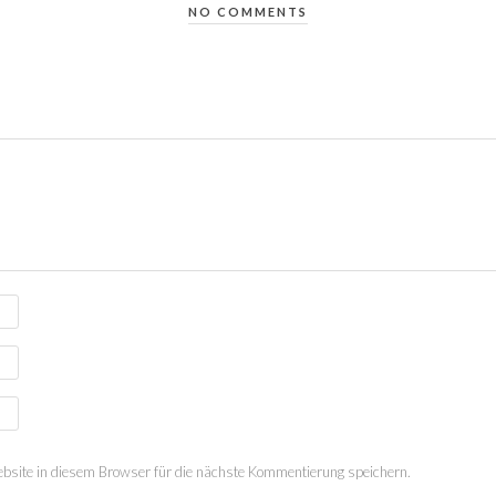
NO COMMENTS
site in diesem Browser für die nächste Kommentierung speichern.