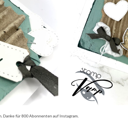
n. Danke für 800 Abonnenten auf Instagram.