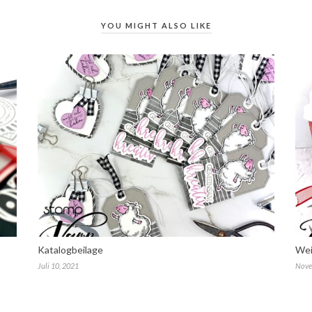
YOU MIGHT ALSO LIKE
Katalogbeilage
Wei
Juli 10, 2021
Nove