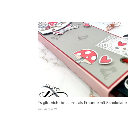
Es gibt nicht besseres als Freunde mit Schokolade
Januar 3, 2021