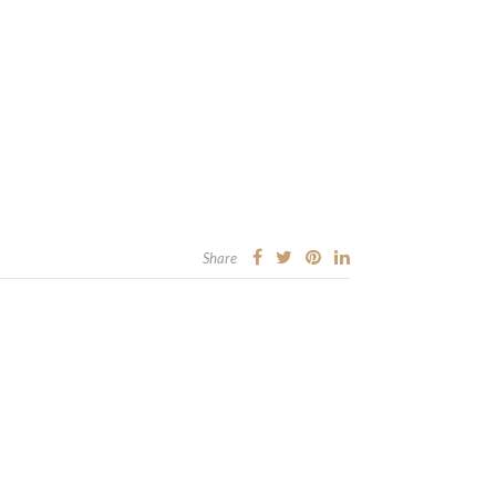
Share