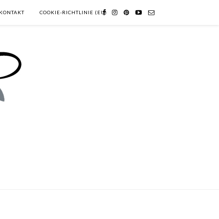
KONTAKT
COOKIE-RICHTLINIE (EU)