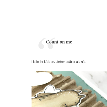
Count on me
Hallo ihr Lieben. Lieber später als nie.