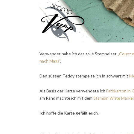
Verwendet habe ich das tolle Stempelset
„Count o
nach Mass”
.
Den süssen Teddy stempelte ich in schwarz mit
M
Als Basis der Karte verwendete ich
Farbkarton in 
am Rand machte ich mit dem
Stampin Write Marker
Ich hoffe die Karte gefällt euch.