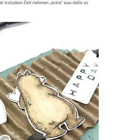
mir trotzdem Zeit nehmen „extra“ was dafür zu