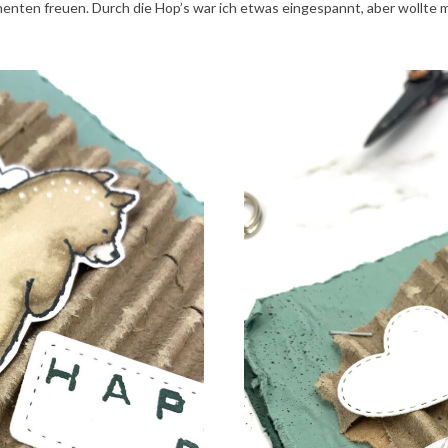
nnenten freuen. Durch die Hop’s war ich etwas eingespannt, aber wollte 