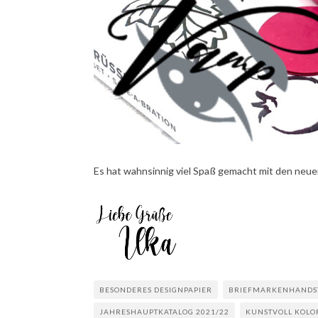
Es hat wahnsinnig viel Spaß gemacht mit den neue
BESONDERES DESIGNPAPIER
BRIEFMARKENHANDS
JAHRESHAUPTKATALOG 2021/22
KUNSTVOLL KOLO