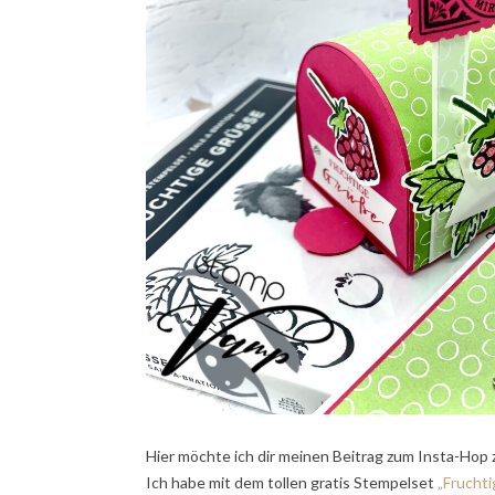
Hier möchte ich dir meinen Beitrag zum Insta-Hop z
Ich habe mit dem tollen gratis Stempelset
„Frucht