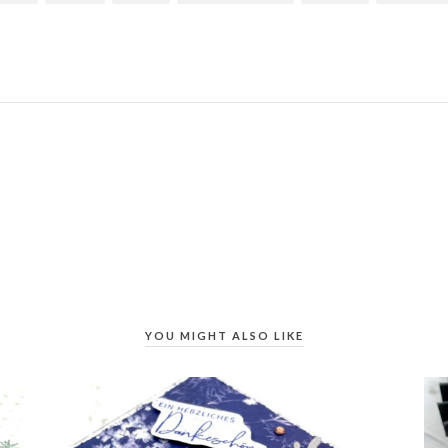
YOU MIGHT ALSO LIKE