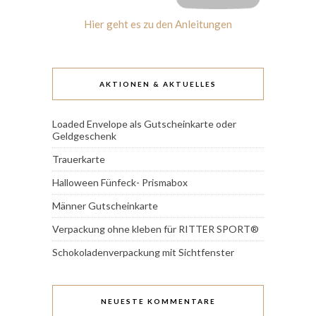
Hier geht es zu den Anleitungen
AKTIONEN & AKTUELLES
Loaded Envelope als Gutscheinkarte oder
Geldgeschenk
Trauerkarte
Halloween Fünfeck- Prismabox
Männer Gutscheinkarte
Verpackung ohne kleben für RITTER SPORT®
Schokoladenverpackung mit Sichtfenster
NEUESTE KOMMENTARE