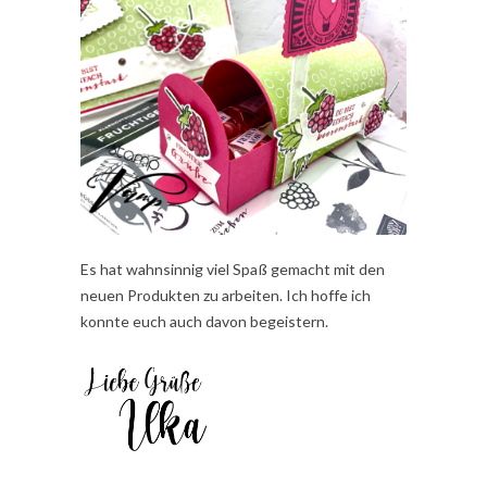
Es hat wahnsinnig viel Spaß gemacht mit den
neuen Produkten zu arbeiten. Ich hoffe ich
konnte euch auch davon begeistern.