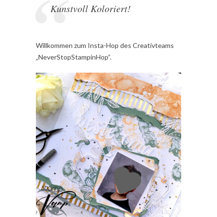
Kunstvoll Koloriert!
Willkommen zum Insta-Hop des Creativteams
„NeverStopStampinHop“.