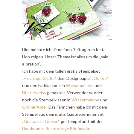
Hier möchte ich dir meinen Beitrag zum Insta-
Hop zeigen. Unser Thema ist alles um die „sale-
a-bration“.
Ich habe mit dem tollen gratis Stempelset
„Fruchtige Grüße“
, dem Designpapier
„Ombre“
und den Farbkartons in
Wassermelone
und
Flüsterweiss
gebastelt. Verwendet wurden
noch die Stempelkissen in
Wassermelone
und
Grüner Apfel.
Das Fähnchen habe ich mit dem
Stempel aus dem gratis Gastgeberinnenset
„Gestanzte Grüsse“
gestempel und mit der
Handstanze Rechteckige Briefmarke