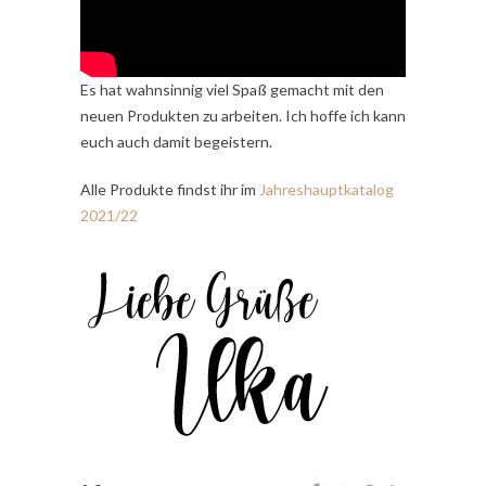
Es hat wahnsinnig viel Spaß gemacht mit den
neuen Produkten zu arbeiten. Ich hoffe ich kann
euch auch damit begeistern.
Alle Produkte findst ihr im
Jahreshauptkatalog
2021/22