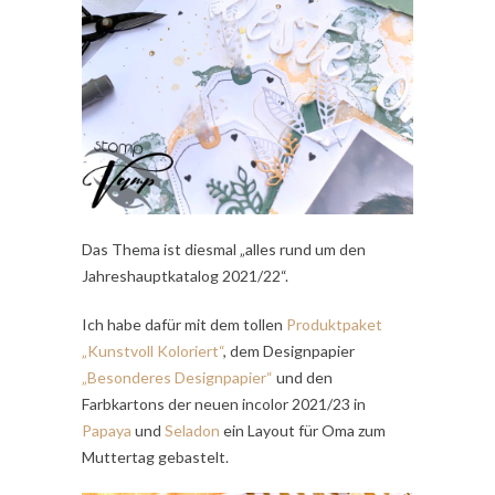
Das Thema ist diesmal „alles rund um den
Jahreshauptkatalog 2021/22“.
Ich habe dafür mit dem tollen
Produktpaket
„Kunstvoll Koloriert“
, dem Designpapier
„Besonderes Designpapier“
und den
Farbkartons der neuen incolor 2021/23 in
Papaya
und
Seladon
ein Layout für Oma zum
Muttertag gebastelt.