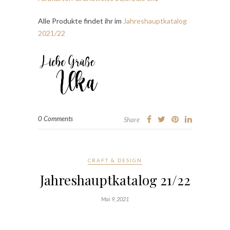
Alle Produkte findet ihr im
Jahreshauptkatalog
2021/22
0 Comments
Share
CRAFT & DESIGN
Jahreshauptkatalog 21/22
Mai 9, 2021