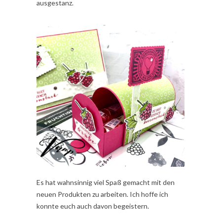
ausgestanz.
Es hat wahnsinnig viel Spaß gemacht mit den
neuen Produkten zu arbeiten. Ich hoffe ich
konnte euch auch davon begeistern.