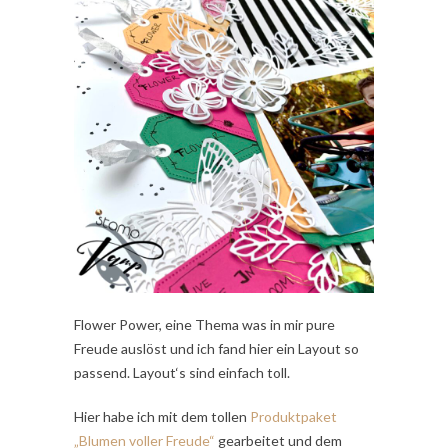
Flower Power, eine Thema was in mir pure
Freude auslöst und ich fand hier ein Layout so
passend. Layout‘s sind einfach toll.
Hier habe ich mit dem tollen
Produktpaket
„Blumen voller Freude“
gearbeitet und dem