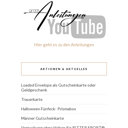
Hier geht es zu den Anleitungen
AKTIONEN & AKTUELLES
Loaded Envelope als Gutscheinkarte oder
Geldgeschenk
Trauerkarte
Halloween Fünfeck- Prismabox
Männer Gutscheinkarte
Verpackung ohne kleben für RITTER SPORT®