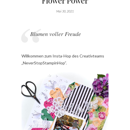
Flower Power
Mai 30, 2021
Blumen voller Freude
Willkommen zum Insta-Hop des Creativteams
„NeverStopStampinHop“.