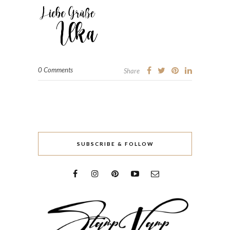
0 Comments
Share
SUBSCRIBE & FOLLOW