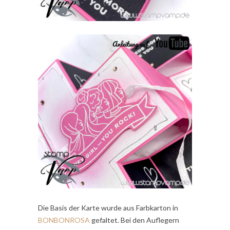
Die Basis der Karte wurde aus Farbkarton in
BONBONROSA
gefaltet. Bei den Auflegern