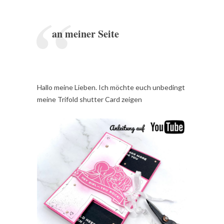
an meiner Seite
Hallo meine Lieben. Ich möchte euch unbedingt
meine Trifold shutter Card zeigen