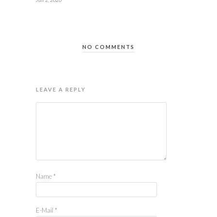
NO COMMENTS
LEAVE A REPLY
Name
*
E-Mail
*