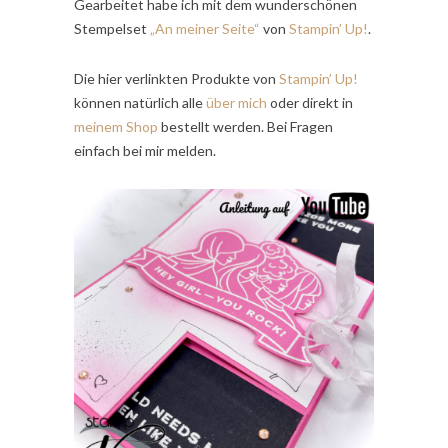
Gearbeitet habe ich mit dem wunderschönen
Stempelset
„An meiner Seite“
von
Stampin’ Up!
.
Die hier verlinkten Produkte von
Stampin’ Up!
können natürlich alle
über mich
oder direkt in
meinem Shop
bestellt werden. Bei Fragen
einfach bei mir melden.