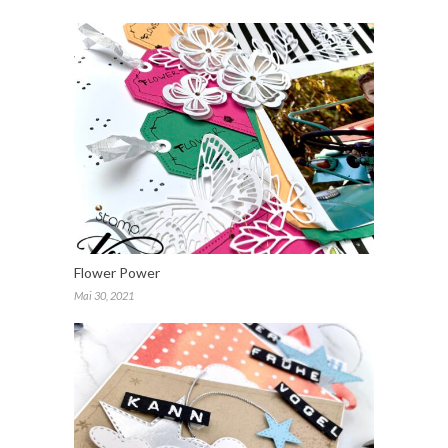
Flower Power
Mai 30, 2021