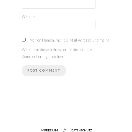
Website
Meinen Namen, meine E-Mail-Adresse und meine
Website in diesem Browser für die nächste
Kommentierung speichern.
//
IMPRESSUM
DATENSCHUTZ