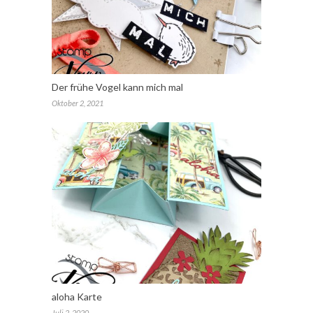
Der frühe Vogel kann mich mal
Oktober 2, 2021
aloha Karte
Juli 2, 2020