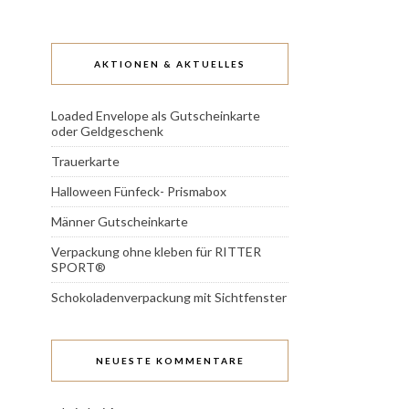
AKTIONEN & AKTUELLES
Loaded Envelope als Gutscheinkarte
oder Geldgeschenk
Trauerkarte
Halloween Fünfeck- Prismabox
Männer Gutscheinkarte
Verpackung ohne kleben für RITTER
SPORT®
Schokoladenverpackung mit Sichtfenster
NEUESTE KOMMENTARE