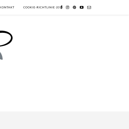
KONTAKT
COOKIE-RICHTLINIE (EU)