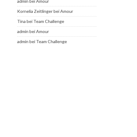
admin
bei
Amour
Kornelia Zeitlinger
bei
Amour
Tina
bei
Team Challenge
admin
bei
Amour
admin
bei
Team Challenge