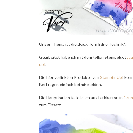
Unser Thema ist die „Faux Torn Edge Technik“.
Gearbeitet habe ich mit dem tollen Stempelset
„au
up!
.
Die hier verlinkten Produkte von
Stampin’ Up!
könn
Bei Fragen einfach bei mir melden.
Die Hauptkarten faltete ich aus Farbkarton in
Grun
zum Einsatz.