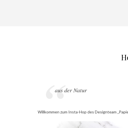
H
aus der Natur
Willkommen zum Insta-Hop des Designteam „Papie