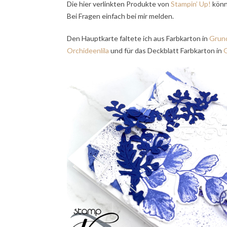
Die hier verlinkten Produkte von
Stampin’ Up!
könn
Bei Fragen einfach bei mir melden.
Den Hauptkarte faltete ich aus Farbkarton in
Grund
Orchideenlila
und für das Deckblatt Farbkarton in