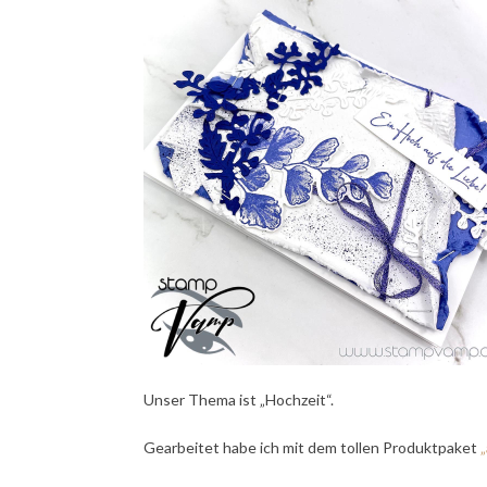
Unser Thema ist „Hochzeit“.
Gearbeitet habe ich mit dem tollen Produktpaket