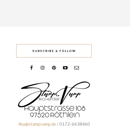
SUBSCRIBE & FOLLOW
ilka@stampvamp.de
/ 0172-6638460