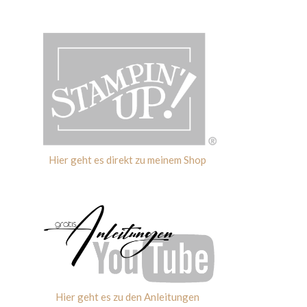
Hier geht es direkt zu meinem Shop
Hier geht es zu den Anleitungen