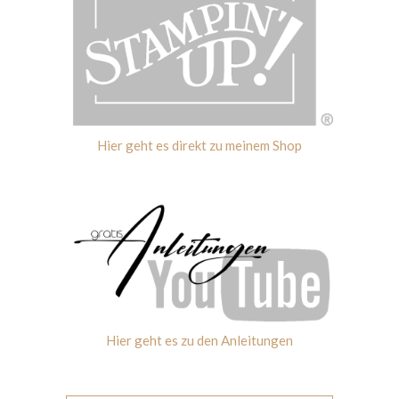
Hier geht es direkt zu meinem Shop
Hier geht es zu den Anleitungen