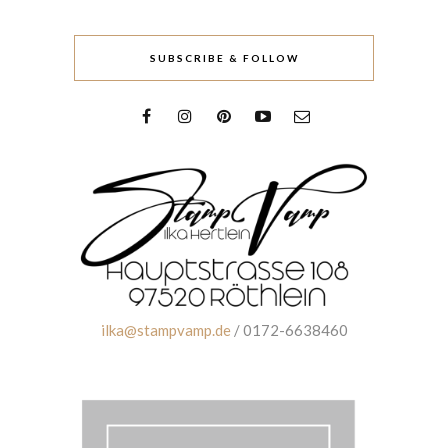
SUBSCRIBE & FOLLOW
ilka@stampvamp.de
/ 0172-6638460