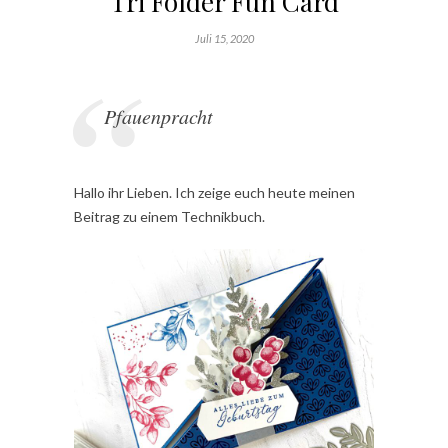
Tri Folder Fun Card
Juli 15, 2020
Pfauenpracht
Hallo ihr Lieben. Ich zeige euch heute meinen
Beitrag zu einem Technikbuch.