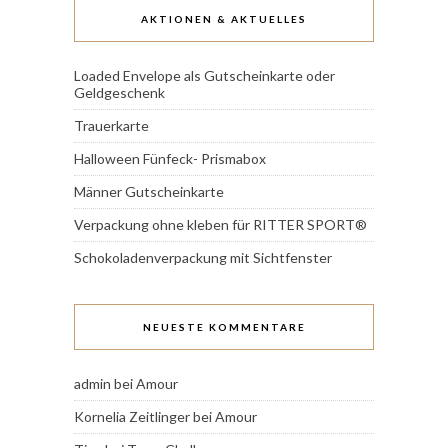
AKTIONEN & AKTUELLES
Loaded Envelope als Gutscheinkarte oder
Geldgeschenk
Trauerkarte
Halloween Fünfeck- Prismabox
Männer Gutscheinkarte
Verpackung ohne kleben für RITTER SPORT®
Schokoladenverpackung mit Sichtfenster
NEUESTE KOMMENTARE
admin
bei
Amour
Kornelia Zeitlinger
bei
Amour