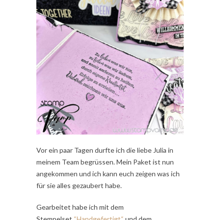
Vor ein paar Tagen durfte ich die liebe Julia in
meinem Team begrüssen. Mein Paket ist nun
angekommen und ich kann euch zeigen was ich
für sie alles gezaubert habe.
Gearbeitet habe ich mit dem
Stempelset
“Handgefertigt“
und dem