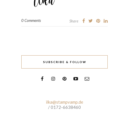
0 Comments
Share
SUBSCRIBE & FOLLOW
ilka@stampvamp.de
/ 0172-6638460