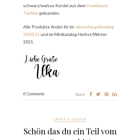
schwarz/weisse Kordel aus dem
Kombipack
Tierlieb
gebunden.
Alle Produkte findet ihr im
Jahreshauptkatalog
2020/21
und im Minikatalog Herbst/Winter
2021.
0 Comments
Share
CRAFT & DESIGN
Schön das du ein Teil vom