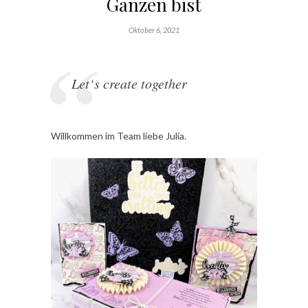
Ganzen bist
Oktober 6, 2021
Let‘s create together
Willkommen im Team liebe Julia.