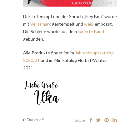
Der Totenkopf und der Spruch „Hey Boo“ wurde
mit
Versamark
gestempelt und
weiß
embosst.
Die Schleife wurde aus dem
karierte Band
gebunden.
Alle Produkte findet ihr im
Jahreshauptkatalog
2020/21
und im Minikatalog Herbst/Winter
2021.
0 Comments
Share