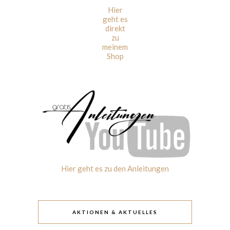
Hier
geht es
direkt
zu
meinem
Shop
Hier geht es zu den Anleitungen
AKTIONEN & AKTUELLES