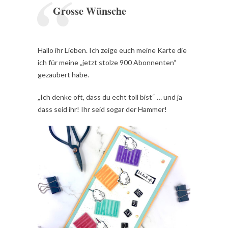
Grosse Wünsche
Hallo ihr Lieben. Ich zeige euch meine Karte die
ich für meine „jetzt stolze 900 Abonnenten“
gezaubert habe.
„Ich denke oft, dass du echt toll bist“ … und ja
dass seid ihr! Ihr seid sogar der Hammer!