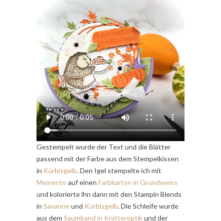
Gestempelt wurde der Text und die Blätter
passend mit der Farbe aus dem Stempelkissen
in
Kürbisgelb
. Den Igel stempelte ich mit
Memento
auf einen
Farbkarton in Grundweiss
und kolorierte ihn dann mit den Stampin Blends
in
Savanne
und
Kürbisgelb
. Die Schleife wurde
aus dem
Saumband in Knitteroptik
und der