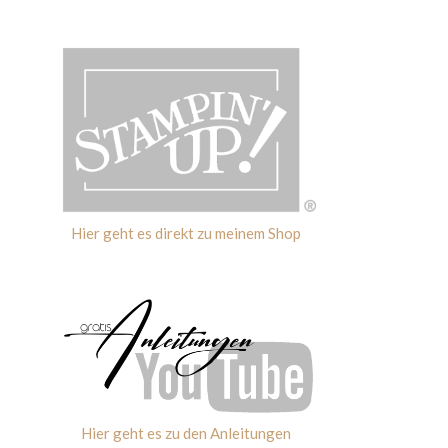
Hier geht es direkt zu meinem Shop
Hier geht es zu den Anleitungen