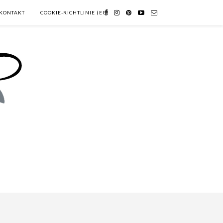
KONTAKT
COOKIE-RICHTLINIE (EU)