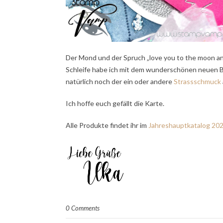
Der Mond und der Spruch „love you to the moon a
Schleife habe ich mit dem wunderschönen neuen
natürlich noch der ein oder andere
Strassschmuck
Ich hoffe euch gefällt die Karte.
Alle Produkte findet ihr im
Jahreshauptkatalog 20
0 Comments