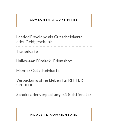
AKTIONEN & AKTUELLES
Loaded Envelope als Gutscheinkarte
oder Geldgeschenk
Trauerkarte
Halloween Fünfeck- Prismabox
Männer Gutscheinkarte
Verpackung ohne kleben für RITTER
SPORT®
Schokoladenverpackung mit Sichtfenster
NEUESTE KOMMENTARE