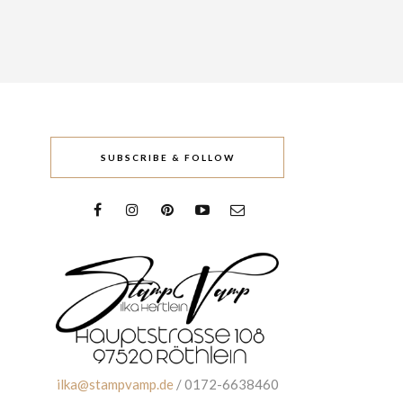
SUBSCRIBE & FOLLOW
ilka@stampvamp.de
/ 0172-6638460