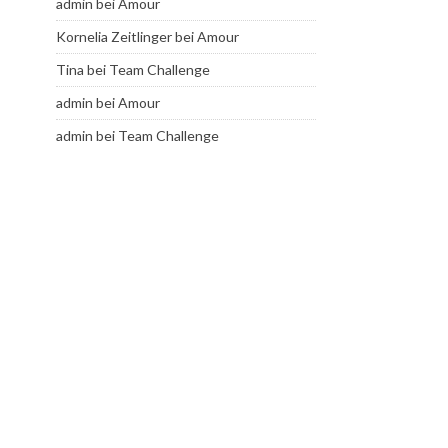
admin
bei
Amour
Kornelia Zeitlinger
bei
Amour
Tina
bei
Team Challenge
admin
bei
Amour
admin
bei
Team Challenge