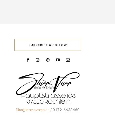
SUBSCRIBE & FOLLOW
ilka@stampvamp.de
/ 0172-6638460