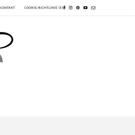
KONTAKT
COOKIE-RICHTLINIE (EU)