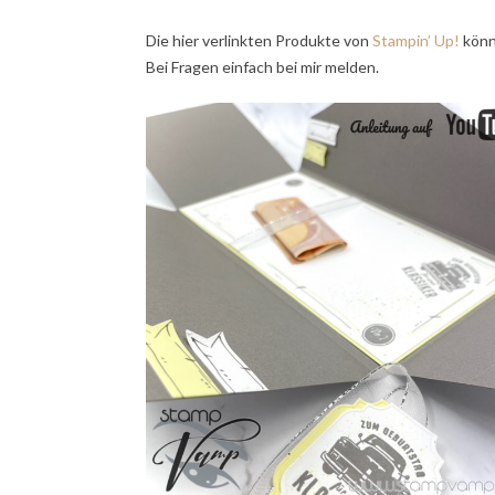
Die hier verlinkten Produkte von
Stampin’ Up!
könn
Bei Fragen einfach bei mir melden.