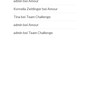
admin
bei
Amour
Kornelia Zeitlinger
bei
Amour
Tina
bei
Team Challenge
admin
bei
Amour
admin
bei
Team Challenge