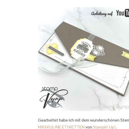
Gearbeitet habe ich mit dem wunderschönen Ste
MASKULINE ETIKETTEN
von
Stampin’ Up!
.