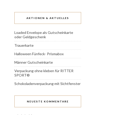
AKTIONEN & AKTUELLES
Loaded Envelope als Gutscheinkarte
oder Geldgeschenk
Trauerkarte
Halloween Fünfeck- Prismabox
Männer Gutscheinkarte
Verpackung ohne kleben für RITTER
SPORT®
Schokoladenverpackung mit Sichtfenster
NEUESTE KOMMENTARE