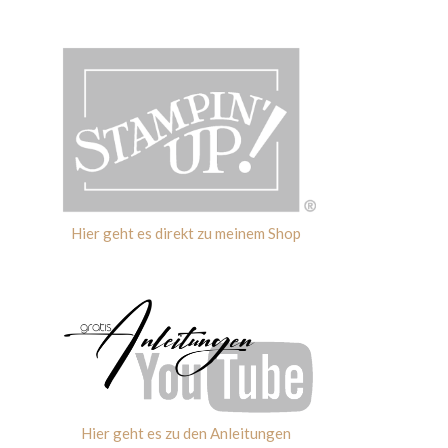
Hier geht es direkt zu meinem Shop
Hier geht es zu den Anleitungen