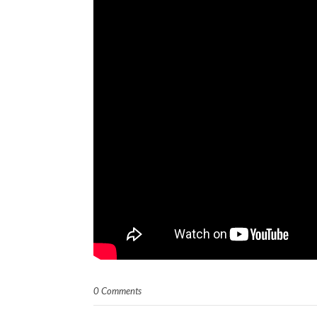
0 Comments