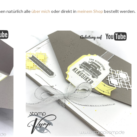
en natürlich alle
über mich
oder direkt in
meinem Shop
bestellt werden.