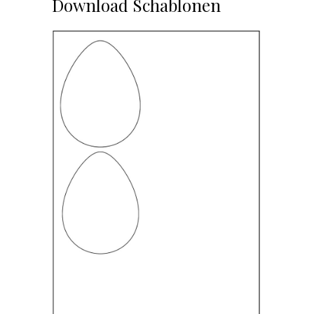
Download Schablonen