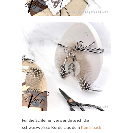
Für die Schleifen verwendete ich die
schwarzweisse Kordel aus dem
Kombipack