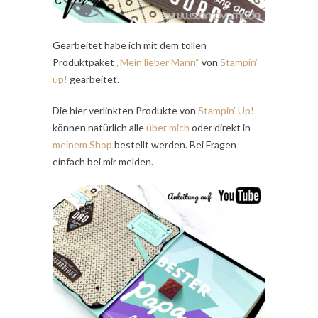
Gearbeitet habe ich mit dem tollen
Produktpaket
„Mein lieber Mann“
von
Stampin’
up!
gearbeitet.
Die hier verlinkten Produkte von
Stampin’ Up!
können natürlich alle
über mich
oder direkt in
meinem Shop
bestellt werden. Bei Fragen
einfach bei mir melden.