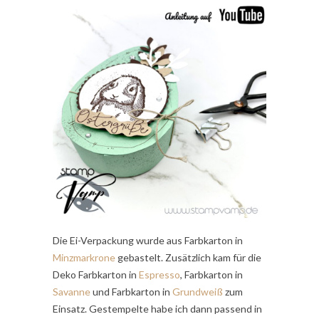
Die Ei-Verpackung wurde aus Farbkarton in
Minzmarkrone
gebastelt. Zusätzlich kam für die
Deko Farbkarton in
Espresso
, Farbkarton in
Savanne
und Farbkarton in
Grundweiß
zum
Einsatz. Gestempelte habe ich dann passend in