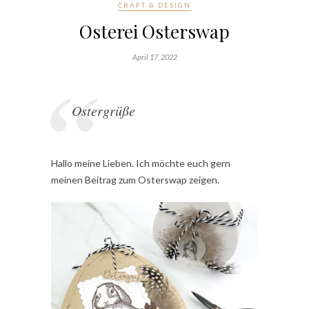
CRAFT & DESIGN
Osterei Osterswap
April 17, 2022
Ostergrüße
Hallo meine Lieben. Ich möchte euch gern
meinen Beitrag zum Osterswap zeigen.