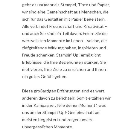
geht es um mehr als Stempel, Tinte und Papier,
wir sind eine Gemeinschaft aus Menschen, die
sich für das Gestalten mit Papier begeistern.
Alle verbindet Freundschaft und Kreativität –
und auch Sie sind ein Teil davon. Feiern Sie die
wertvollsten Momente im Leben – solche, die
tiefgreifende Wirkung haben, inspirieren und
Freude schenken. Stampin’ Up! ermöglicht
Erlebnisse, die Ihre Beziehungen stärken, Sie
motivieren, Ihre Ziele zu erreichen und Ihnen
ein gutes Gefühl geben.
Diese großartigen Erfahrungen sind es wert,
anderen davon zu berichten! Somit erzählen wir
in der Kampagne „Teile deinen Moment“, was
uns an der Stampin’ Up!-Gemeinschaft am
meisten begeistert und zeigen unsere
unvergesslichen Momente.