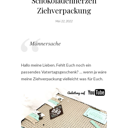
Schokoladenherzen
Ziehverpackung
Mai 22, 2022
Männersache
Hallo meine Lieben. Fehlt Euch noch ein
passendes Vatertagsgeschenk? … wenn ja wäre
meine Ziehverpackung vielleicht was für Euch.