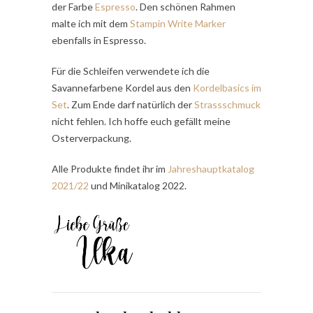
der Farbe
Espresso
. Den schönen Rahmen
malte ich mit dem
Stampin Write Marker
ebenfalls in Espresso.
Für die Schleifen verwendete ich die
Savannefarbene Kordel aus den
Kordelbasics im
Set
. Zum Ende darf natürlich der
Strassschmuck
nicht fehlen. Ich hoffe euch gefällt meine
Osterverpackung.
Alle Produkte findet ihr im
Jahreshauptkatalog
2021/22
und Minikatalog 2022.