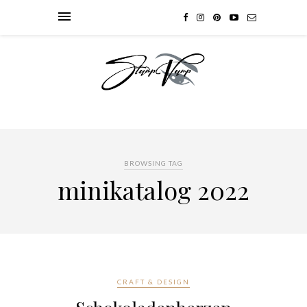
BROWSING TAG
minikatalog 2022
CRAFT & DESIGN