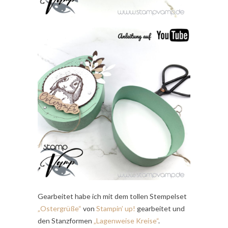
Gearbeitet habe ich mit dem tollen Stempelset
„Ostergrüße“
von
Stampin’ up!
gearbeitet und
den Stanzformen
„Lagenweise Kreise“
.