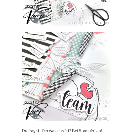
Du fragst dich was das ist? Bei Stampin’ Up!