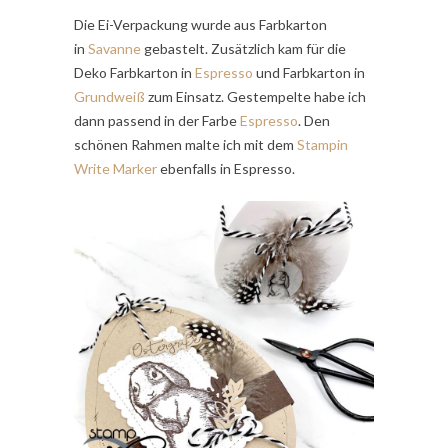
Die Ei-Verpackung wurde aus Farbkarton
in
Savanne
gebastelt. Zusätzlich kam für die
Deko Farbkarton in
Espresso
und Farbkarton in
Grundweiß
zum Einsatz. Gestempelte habe ich
dann passend in der Farbe
Espresso
. Den
schönen Rahmen malte ich mit dem
Stampin
Write Marker
ebenfalls in Espresso.