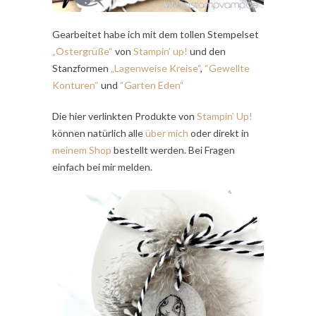
Gearbeitet habe ich mit dem tollen Stempelset
„Ostergrüße“
von
Stampin’ up!
und den
Stanzformen
„Lagenweise Kreise“
,
“Gewellte
Konturen“
und
“Garten Eden“
Die hier verlinkten Produkte von
Stampin’ Up!
können natürlich alle
über mich
oder direkt in
meinem Shop
bestellt werden. Bei Fragen
einfach bei mir melden.