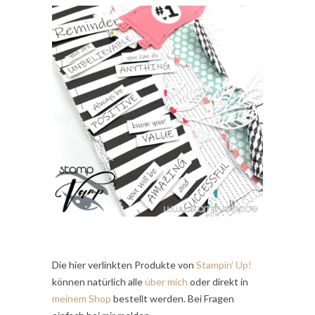
Die hier verlinkten Produkte von
Stampin’ Up!
können natürlich alle
über mich
oder direkt in
meinem Shop
bestellt werden. Bei Fragen