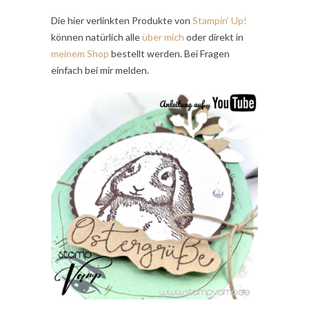
Die hier verlinkten Produkte von
Stampin’ Up!
können natürlich alle
über mich
oder direkt in
meinem Shop
bestellt werden. Bei Fragen
einfach bei mir melden.