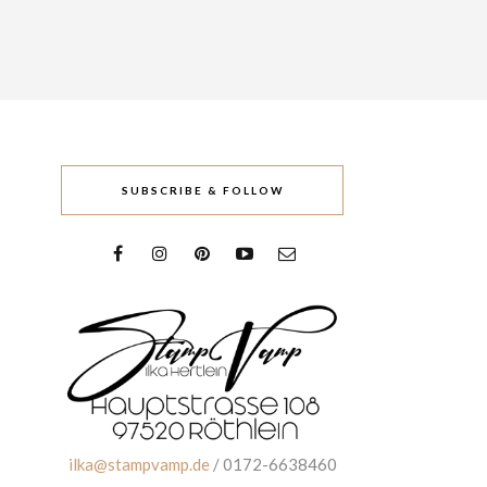
SUBSCRIBE & FOLLOW
ilka@stampvamp.de
/ 0172-6638460