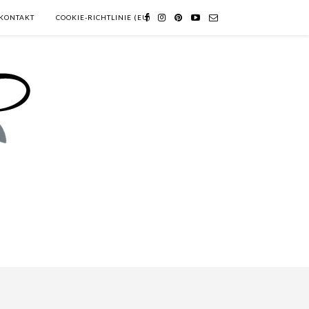
KONTAKT
COOKIE-RICHTLINIE (EU)