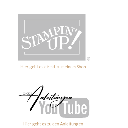
Hier geht es direkt zu meinem Shop
Hier geht es zu den Anleitungen