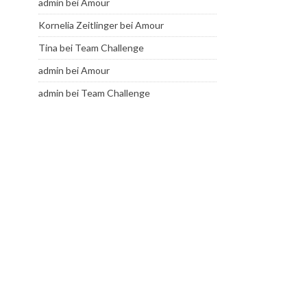
admin
bei
Amour
Kornelia Zeitlinger
bei
Amour
Tina
bei
Team Challenge
admin
bei
Amour
admin
bei
Team Challenge