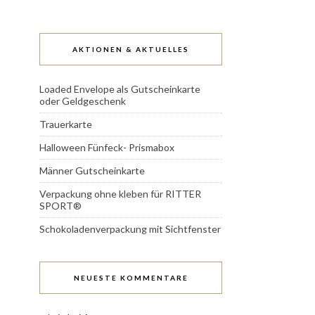
AKTIONEN & AKTUELLES
Loaded Envelope als Gutscheinkarte
oder Geldgeschenk
Trauerkarte
Halloween Fünfeck- Prismabox
Männer Gutscheinkarte
Verpackung ohne kleben für RITTER
SPORT®
Schokoladenverpackung mit Sichtfenster
NEUESTE KOMMENTARE