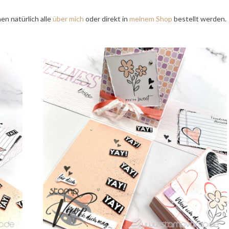
en natürlich alle
über mich
oder direkt in
meinem Shop
bestellt werden.