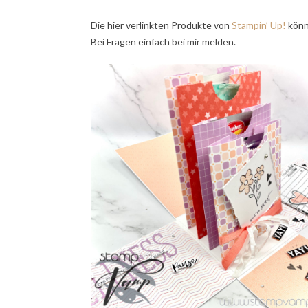
Die hier verlinkten Produkte von
Stampin’ Up!
könn
Bei Fragen einfach bei mir melden.