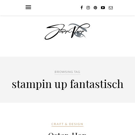
BROWSING TAG
stampin up fantastisch
CRAFT & DESIGN