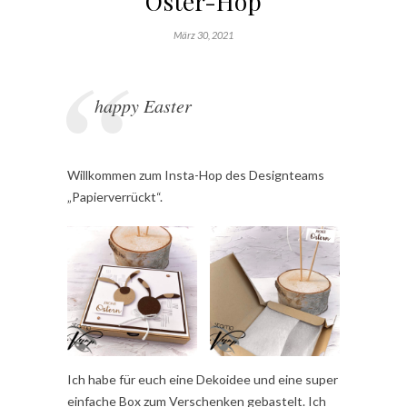
Oster-Hop
März 30, 2021
happy Easter
Willkommen zum Insta-Hop des Designteams
„Papierverrückt“.
Ich habe für euch eine Dekoidee und eine super
einfache Box zum Verschenken gebastelt. Ich