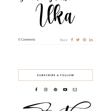
0 Comments
Share
SUBSCRIBE & FOLLOW