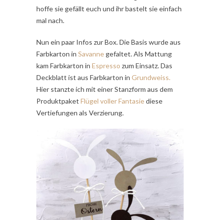
hoffe sie gefällt euch und ihr bastelt sie einfach
mal nach.
Nun ein paar Infos zur Box. Die Basis wurde aus
Farbkarton in
Savanne
gefaltet. Als Mattung
kam Farbkarton in
Espresso
zum Einsatz. Das
Deckblatt ist aus Farbkarton in
Grundweiss.
Hier stanzte ich mit einer Stanzform aus dem
Produktpaket
Flügel voller Fantasie
diese
Vertiefungen als Verzierung.