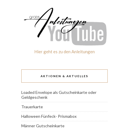
Hier geht es zu den Anleitungen
AKTIONEN & AKTUELLES
Loaded Envelope als Gutscheinkarte oder
Geldgeschenk
Trauerkarte
Halloween Fünfeck- Prismabox
Männer Gutscheinkarte