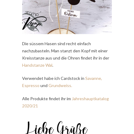
Die süssem Hasen sind recht einfach
nachzubasteln. Man stanzt den Kopf mit einer
Kreisstanze aus und die Ohren findet ihr in der
Handstanze Wal
.
Verwendet habe ich Cardstock in
Savanne,
Espresso
und
Grundweiss.
Alle Produkte findet ihr im
Jahreshauptkatalog
2020/21