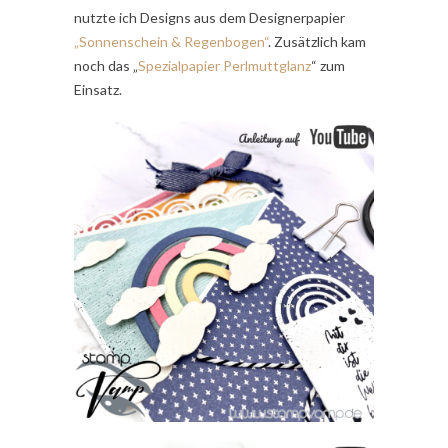
nutzte ich Designs aus dem Designerpapier
„Sonnenschein & Regenbogen“
. Zusätzlich kam
noch das „
Spezialpapier Perlmuttglanz
“ zum
Einsatz.