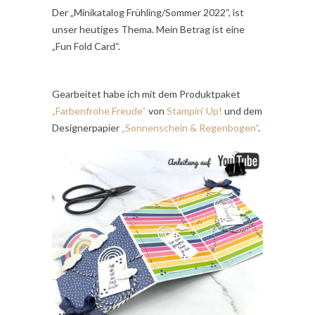
Der „Minikatalog Frühling/Sommer 2022“, ist
unser heutiges Thema. Mein Betrag ist eine
„Fun Fold Card“.
Gearbeitet habe ich mit dem Produktpaket
„Farbenfrohe Freude“
von
Stampin’ Up!
und dem
Designerpapier
„Sonnenschein & Regenbogen“
.