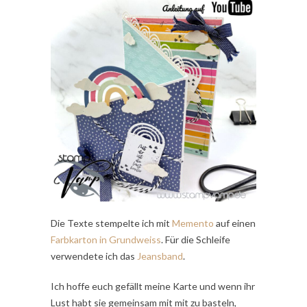
Die Texte stempelte ich mit
Memento
auf einen
Farbkarton in Grundweiss
. Für die Schleife
verwendete ich das
Jeansband
.
Ich hoffe euch gefällt meine Karte und wenn ihr
Lust habt sie gemeinsam mit mit zu basteln,