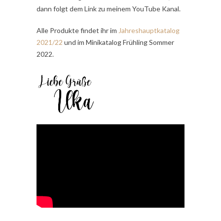
dann folgt dem Link zu meinem YouTube Kanal.
Alle Produkte findet ihr im
Jahreshauptkatalog
2021/22
und im Minikatalog Frühling Sommer
2022.