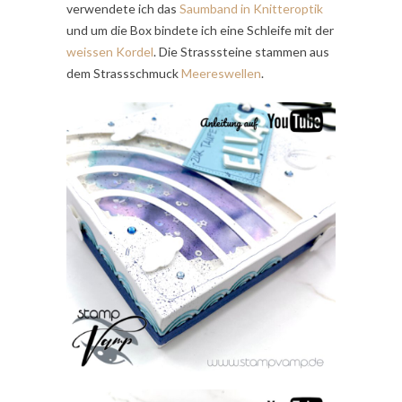
verwendete ich das
Saumband in Knitteroptik
und um die Box bindete ich eine Schleife mit der
weissen Kordel
. Die Strasssteine stammen aus
dem Strassschmuck
Meereswellen
.