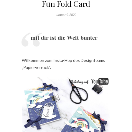
Fun Fold Card
Januar 9, 2022
mit dir ist die Welt bunter
Willkommen zum Insta-Hop des Designteams
„Papierverrück“.