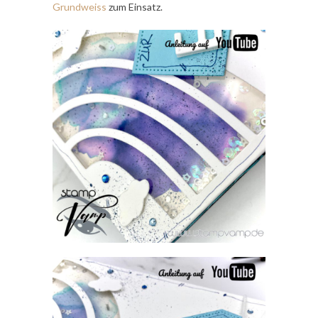
Grundweiss
zum Einsatz.