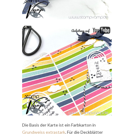
Die Basis der Karte ist ein Farbkarton in
Grundweiss extrastark
. Für die Deckblätter