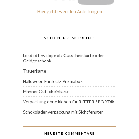
Hier geht es zu den Anleitungen
AKTIONEN & AKTUELLES
Loaded Envelope als Gutscheinkarte oder
Geldgeschenk
Trauerkarte
Halloween Fünfeck- Prismabox
Männer Gutscheinkarte
Verpackung ohne kleben für RITTER SPORT®
Schokoladenverpackung mit Sichtfenster
NEUESTE KOMMENTARE