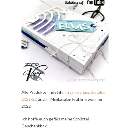
Alle Produkte findet ihr im
Jahreshauptkatalog
2021/22
und im Minikatalog Frühling Sommer
2022.
Ich hoffe euch gefällt meine Schüttel-
Geschenkbox.