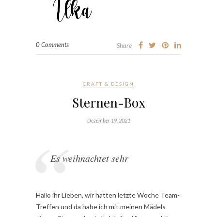
0 Comments
Share
CRAFT & DESIGN
Sternen-Box
Dezember 19, 2021
Es weihnachtet sehr
Hallo ihr Lieben, wir hatten letzte Woche Team-
Treffen und da habe ich mit meinen Mädels