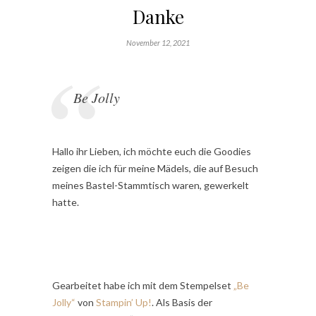
Danke
November 12, 2021
Be Jolly
Hallo ihr Lieben, ich möchte euch die Goodies
zeigen die ich für meine Mädels, die auf Besuch
meines Bastel-Stammtisch waren, gewerkelt
hatte.
Gearbeitet habe ich mit dem Stempelset
„Be
Jolly“
von
Stampin’ Up!
. Als Basis der