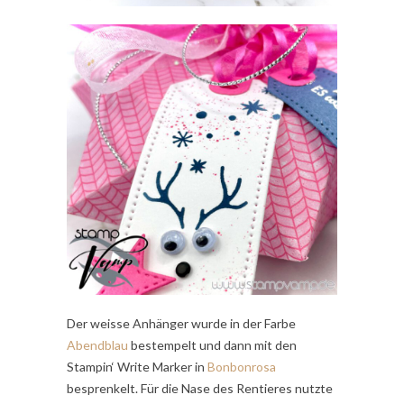
Der weisse Anhänger wurde in der Farbe
Abendblau
bestempelt und dann mit den
Stampin‘ Write Marker in
Bonbonrosa
besprenkelt. Für die Nase des Rentieres nutzte