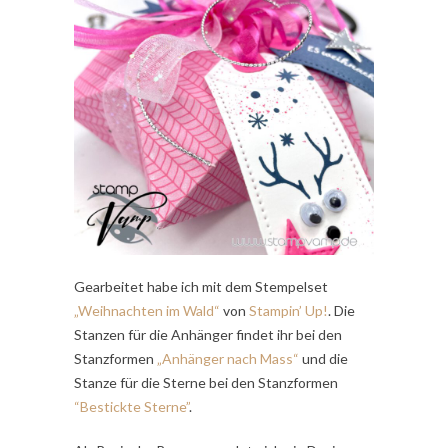
Gearbeitet habe ich mit dem Stempelset
„Weihnachten im Wald“
von
Stampin’ Up!
. Die
Stanzen für die Anhänger findet ihr bei den
Stanzformen
„Anhänger nach Mass“
und die
Stanze für die Sterne bei den Stanzformen
“Bestickte Sterne”
.