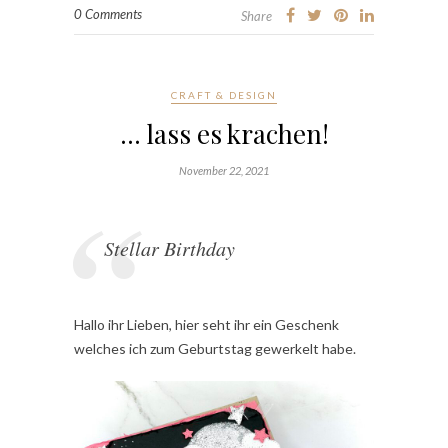
0 Comments
Share
CRAFT & DESIGN
… lass es krachen!
November 22, 2021
Stellar Birthday
Hallo ihr Lieben, hier seht ihr ein Geschenk
welches ich zum Geburtstag gewerkelt habe.