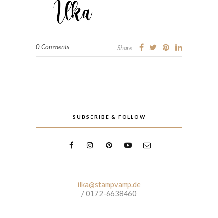
0 Comments
Share
SUBSCRIBE & FOLLOW
ilka@stampvamp.de
/ 0172-6638460