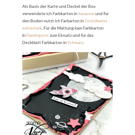
Als Basis der Karte und Deckel der Box
verwendete ich Farbkarton in
Savanne
und für
den Boden nutzt ich Farbarton in
Grundweiss
extrastark
. Für die Mattung kam Farbkarton
in
Flamingorot
zum Einsatz und für das
Deckblatt Farbkarton in
Schwarz
.