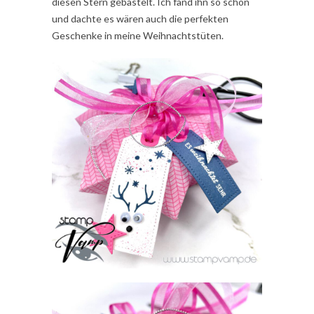
diesen Stern gebastelt. Ich fand ihn so schön
und dachte es wären auch die perfekten
Geschenke in meine Weihnachtstüten.