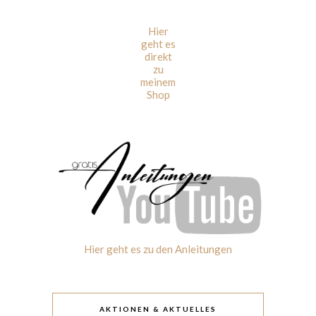
Hier
geht es
direkt
zu
meinem
Shop
Hier geht es zu den Anleitungen
AKTIONEN & AKTUELLES