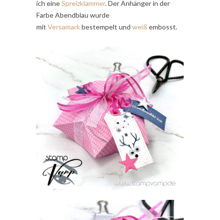
ich eine
Spreizklammer
. Der Anhänger in der
Farbe Abendblau wurde
mit
Versamark
bestempelt und
weiß
embosst.