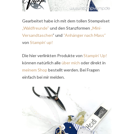
Gearbeitet habe ich mit dem tollen Stempelset
„Waldfreunde“
und den Stanzformen
„Mini-
Versandtaschen
“ und
“Anhänger nach Mass“
von
Stampin’ up!
Die hier verlinkten Produkte von
Stampin’ Up!
können natürlich alle
über mich
oder direkt in
meinem Shop
bestellt werden. Bei Fragen
einfach bei mir melden.