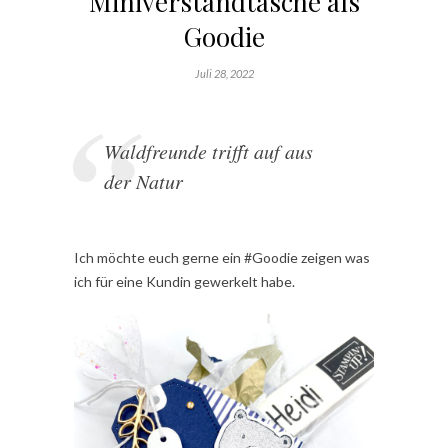
Miniverstandtasche als
Goodie
Juli 28, 2022
Waldfreunde trifft auf aus
der Natur
Ich möchte euch gerne ein #Goodie zeigen was
ich für eine Kundin gewerkelt habe.