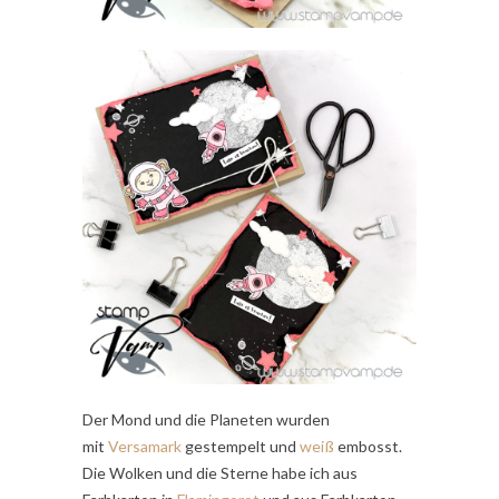
Der Mond und die Planeten wurden
mit
Versamark
gestempelt und
weiß
embosst.
Die Wolken und die Sterne habe ich aus