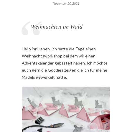
November 20, 2021
Weihnachten im Wald
Hallo ihr Lieben, ich hatte die Tage einen
Weihnachtsworkshop bei dem wir einen
Adventskalender gebastelt haben. Ich möchte
euch gern die Goodies zeigen die ich für meine
Mädels gewerkelt hatte.