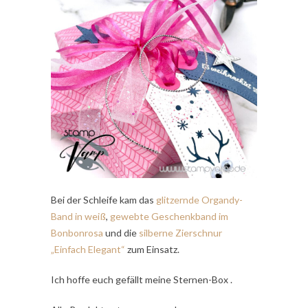
Bei der Schleife kam das
glitzernde Organdy-
Band in weiß
,
gewebte Geschenkband im
Bonbonrosa
und die
silberne Zierschnur
„Einfach Elegant“
zum Einsatz.
Ich hoffe euch gefällt meine Sternen-Box .