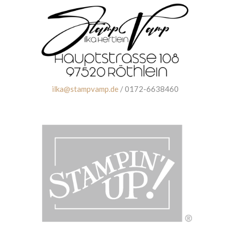
ilka@stampvamp.de
/ 0172-6638460