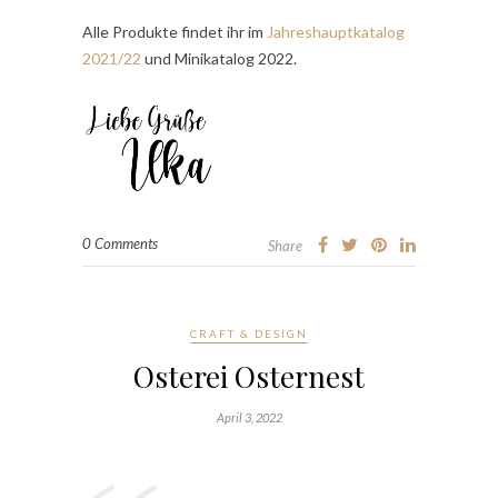
Alle Produkte findet ihr im
Jahreshauptkatalog
2021/22
und Minikatalog 2022.
0 Comments
Share
CRAFT & DESIGN
Osterei Osternest
April 3, 2022