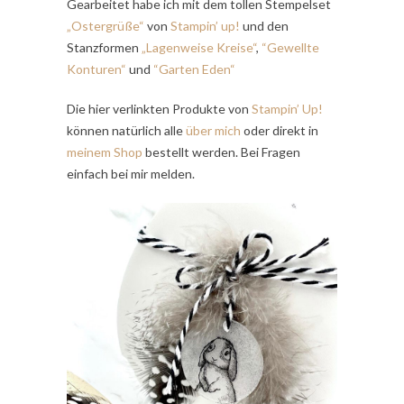
Gearbeitet habe ich mit dem tollen Stempelset
„Ostergrüße“
von
Stampin’ up!
und den
Stanzformen
„Lagenweise Kreise“
,
“Gewellte
Konturen“
und
“Garten Eden“
Die hier verlinkten Produkte von
Stampin’ Up!
können natürlich alle
über mich
oder direkt in
meinem Shop
bestellt werden. Bei Fragen
einfach bei mir melden.