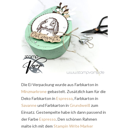
Die Ei-Verpackung wurde aus Farbkarton in
Minzmarkrone
gebastelt. Zusätzlich kam für die
Deko Farbkarton in
Espresso
, Farbkarton in
Savanne
und Farbkarton in
Grundweiß
zum
Einsatz. Gestempelte habe ich dann passend in
der Farbe
Espresso
. Den schönen Rahmen
malte ich mit dem
Stampin Write Marker