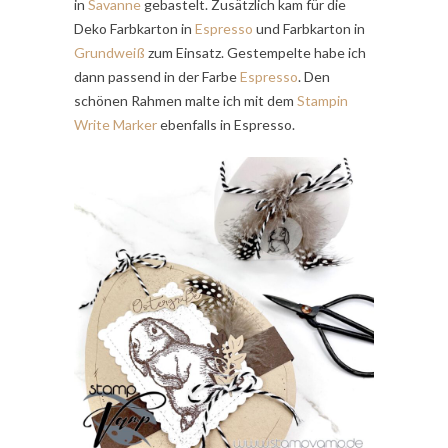
in
Savanne
gebastelt. Zusätzlich kam für die
Deko Farbkarton in
Espresso
und Farbkarton in
Grundweiß
zum Einsatz. Gestempelte habe ich
dann passend in der Farbe
Espresso
. Den
schönen Rahmen malte ich mit dem
Stampin
Write Marker
ebenfalls in Espresso.