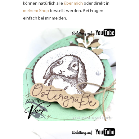
können natürlich alle
über mich
oder direkt in
meinem Shop
bestellt werden. Bei Fragen
einfach bei mir melden.