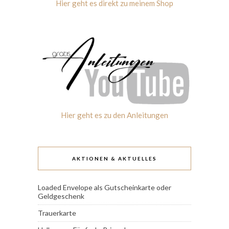
Hier geht es direkt zu meinem Shop
Hier geht es zu den Anleitungen
AKTIONEN & AKTUELLES
Loaded Envelope als Gutscheinkarte oder
Geldgeschenk
Trauerkarte