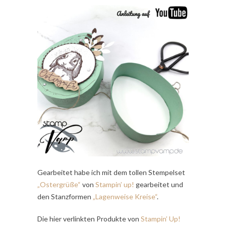
Gearbeitet habe ich mit dem tollen Stempelset
„Ostergrüße“
von
Stampin’ up!
gearbeitet und
den Stanzformen
„Lagenweise Kreise“
.
Die hier verlinkten Produkte von
Stampin’ Up!