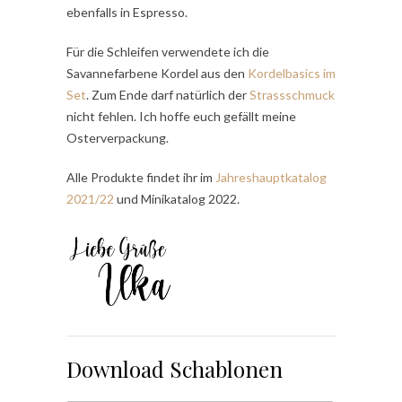
ebenfalls in Espresso.
Für die Schleifen verwendete ich die
Savannefarbene Kordel aus den
Kordelbasics im
Set
. Zum Ende darf natürlich der
Strassschmuck
nicht fehlen. Ich hoffe euch gefällt meine
Osterverpackung.
Alle Produkte findet ihr im
Jahreshauptkatalog
2021/22
und Minikatalog 2022.
Download Schablonen