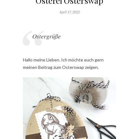
Osterei Osterswap
April 17, 2022
Ostergrüße
Hallo meine Lieben. Ich möchte euch gern
meinen Beitrag zum Osterswap zeigen.