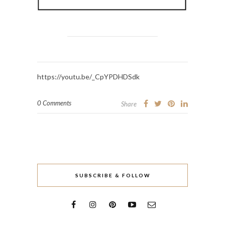
https://youtu.be/_CpYPDHDSdk
0 Comments
Share
SUBSCRIBE & FOLLOW