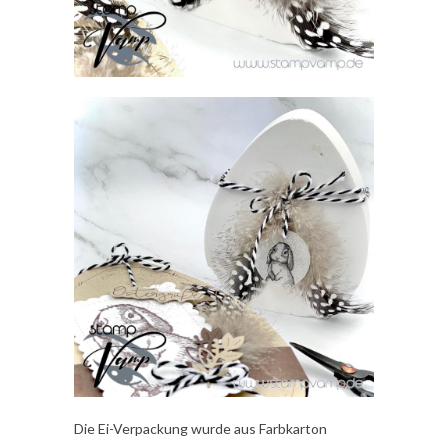
Die Ei-Verpackung wurde aus Farbkarton