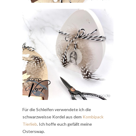
Für die Schleifen verwendete ich die
schwarzweisse Kordel aus dem
Kombipack
Tierlieb
. Ich hoffe euch gefällt meine
Osterswap.