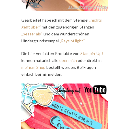
Gearbeitet habe ich mit dem Stempel
„nichts
geht über“
mit den zugehörigen Stanzen
„besser als“
und dem wunderschönen
Hindergrundstempel
„Rays of light“
.
Die hier verlinkten Produkte von
Stampin’ Up!
können natürlich alle
über mich
oder direkt in
meinem Shop
bestellt werden. Bei Fragen
einfach bei mir melden.