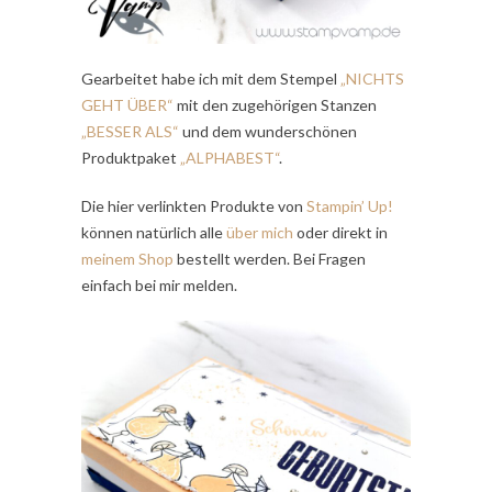
Gearbeitet habe ich mit dem Stempel
„NICHTS
GEHT ÜBER“
mit den zugehörigen Stanzen
„BESSER ALS“
und dem wunderschönen
Produktpaket
„ALPHABEST“
.
Die hier verlinkten Produkte von
Stampin’ Up!
können natürlich alle
über mich
oder direkt in
meinem Shop
bestellt werden. Bei Fragen
einfach bei mir melden.