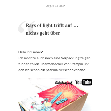
August 24, 2022
Rays of light trifft auf …
nichts geht über
Hallo ihr Lieben!
Ich möchte euch noch eine Verpackung zeigen
für den tollen Thermobecher von Stampin up!
den ich schon ein paar mal verschenkt habe.