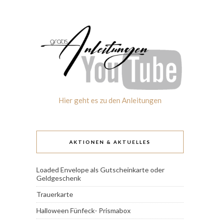
Hier geht es zu den Anleitungen
AKTIONEN & AKTUELLES
Loaded Envelope als Gutscheinkarte oder
Geldgeschenk
Trauerkarte
Halloween Fünfeck- Prismabox