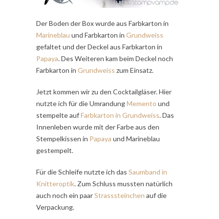
Der Boden der Box wurde aus Farbkarton
in
Marineblau
und Farbkarton in
Grundweiss
gefaltet und der Deckel aus Farbkarton in
Papaya
. Des Weiteren kam beim Deckel noch
Farbkarton in
Grundweiss
zum Einsatz.
Jetzt kommen wir zu den Cocktailgläser. Hier
nutzte ich für die Umrandung
Memento
und
stempelte auf
Farbkarton in Grundweiss
. Das
Innenleben wurde mit der Farbe aus den
Stempelkissen in
Papaya
und Marineblau
gestempelt.
Für die Schleife nutzte ich das
Saumband in
Knitteroptik
. Zum Schluss mussten natürlich
auch noch ein paar
Strasssteinchen
auf die
Verpackung.