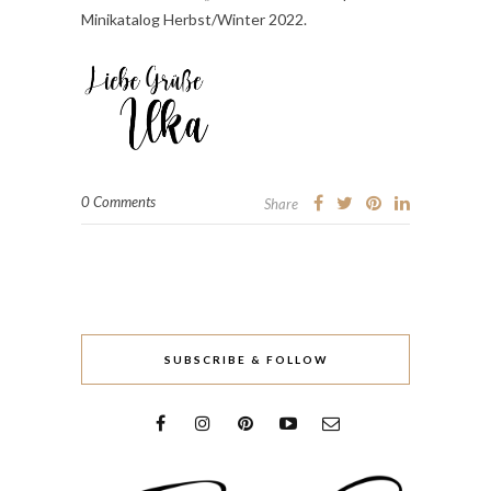
Minikatalog Herbst/Winter 2022.
0 Comments
Share
SUBSCRIBE & FOLLOW