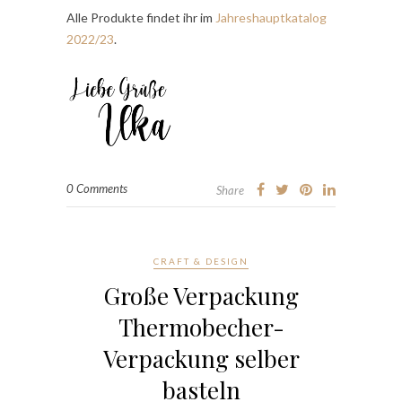
Alle Produkte findet ihr im
Jahreshauptkatalog
2022/23
.
0 Comments
Share
CRAFT & DESIGN
Große Verpackung
Thermobecher-
Verpackung selber
basteln