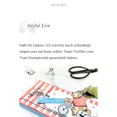
Juli 23, 2021
Joyful Live
Hallo ihr Lieben. Ich möchte euch unbedingt
zeigen was wir beim online Team-Treffen vom
Tram Stampinclub gewerkelt haben.