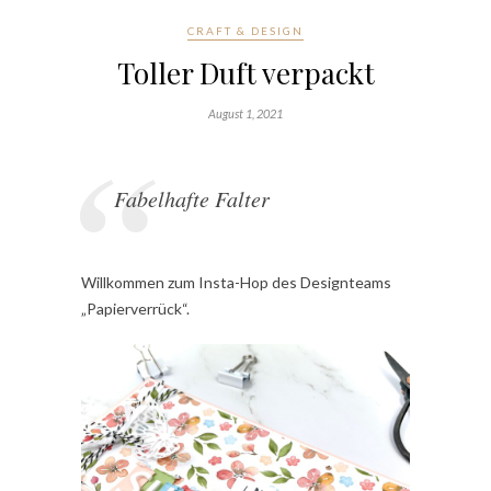
CRAFT & DESIGN
Toller Duft verpackt
August 1, 2021
Fabelhafte Falter
Willkommen zum Insta-Hop des Designteams
„Papierverrück“.