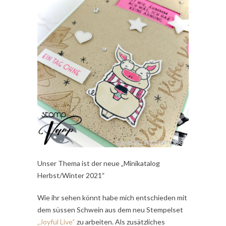
Unser Thema ist der neue „Minikatalog
Herbst/Winter 2021“
Wie ihr sehen könnt habe mich entschieden mit
dem süssen Schwein aus dem neu Stempelset
„Joyful
Live
“
zu arbeiten. Als zusätzliches