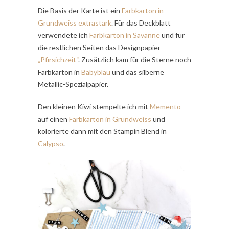
Die Basis der Karte ist ein
Farbkarton in
Grundweiss extrastark
. Für das Deckblatt
verwendete ich
Farbkarton in Savanne
und für
die restlichen Seiten das Designpapier
„Pfirsichzeit“
. Zusätzlich kam für die Sterne noch
Farbkarton in
Babyblau
und das silberne
Metallic-Spezialpapier.
Den kleinen Kiwi stempelte ich mit
Memento
auf einen
Farbkarton in Grundweiss
und
kolorierte dann mit den Stampin Blend in
Calypso
.