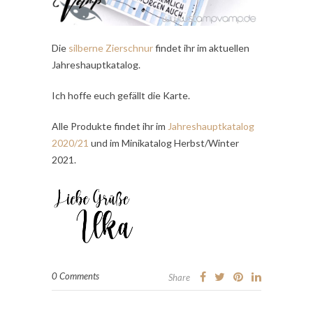
Die
silberne Zierschnur
findet ihr im aktuellen
Jahreshauptkatalog.
Ich hoffe euch gefällt die Karte.
Alle Produkte findet ihr im
Jahreshauptkatalog
2020/21
und im Minikatalog Herbst/Winter
2021.
0 Comments
Share