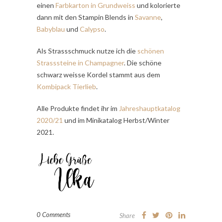
einen
Farbkarton in Grundweiss
und kolorierte
dann mit den Stampin Blends in
Savanne
,
Babyblau
und
Calypso
.
Als Strassschmuck nutze ich die
schönen
Strasssteine in Champagner
. Die schöne
schwarz weisse Kordel stammt aus dem
Kombipack Tierlieb
.
Alle Produkte findet ihr im
Jahreshauptkatalog
2020/21
und im Minikatalog Herbst/Winter
2021.
0 Comments
Share