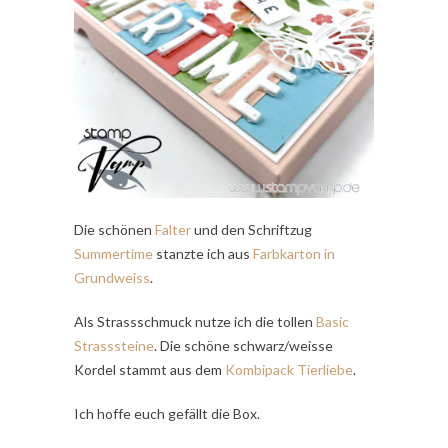
Die schönen
Falter
und den Schriftzug
Summertime
stanzte ich aus
Farbkarton in
Grundweiss
.
Als Strassschmuck nutze ich die tollen
Basic
Strasssteine
. Die schöne schwarz/weisse
Kordel stammt aus dem
Kombipack Tierliebe
.
Ich hoffe euch gefällt die Box.