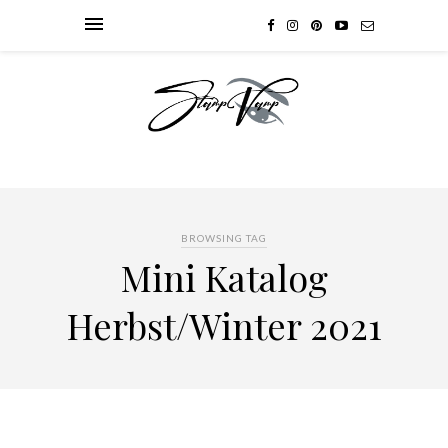
BROWSING TAG
Mini Katalog
Herbst/Winter 2021