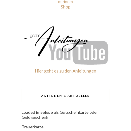
meinem
Shop
Hier geht es zu den Anleitungen
AKTIONEN & AKTUELLES
Loaded Envelope als Gutscheinkarte oder
Geldgeschenk
Trauerkarte