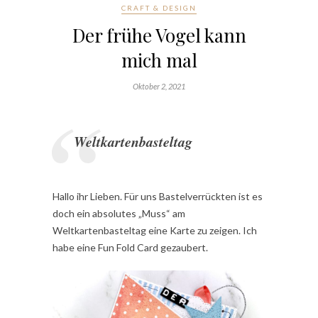
CRAFT & DESIGN
Der frühe Vogel kann
mich mal
Oktober 2, 2021
Weltkartenbasteltag
Hallo ihr Lieben. Für uns Bastelverrückten ist es
doch ein absolutes „Muss“ am
Weltkartenbasteltag eine Karte zu zeigen. Ich
habe eine Fun Fold Card gezaubert.