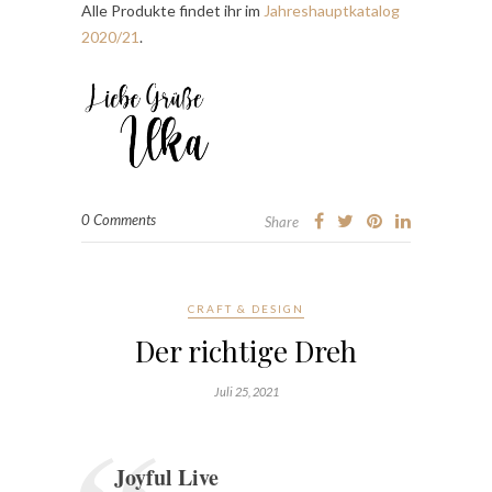
Alle Produkte findet ihr im
Jahreshauptkatalog
2020/21
.
0 Comments
Share
CRAFT & DESIGN
Der richtige Dreh
Juli 25, 2021
Joyful Live