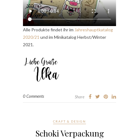
Alle Produkte findet ihr im
Jahreshauptkatalog
2020/21
und im Minikatalog Herbst/Winter
2021.
0 Comments
Share
CRAFT & DESIGN
Schoki Verpackung