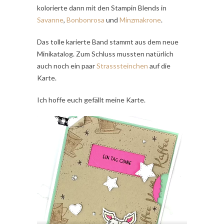
kolorierte dann mit den Stampin Blends in
Savanne
,
Bonbonrosa
und
Minzmakrone
.
Das tolle karierte Band stammt aus dem neue
Minikatalog. Zum Schluss mussten natürlich
auch noch ein paar
Strasssteinchen
auf die
Karte.
Ich hoffe euch gefällt meine Karte.