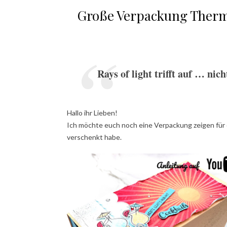
Große Verpackung Therm
Rays of light trifft auf … nic
Hallo ihr Lieben!
Ich möchte euch noch eine Verpackung zeigen für 
verschenkt habe.