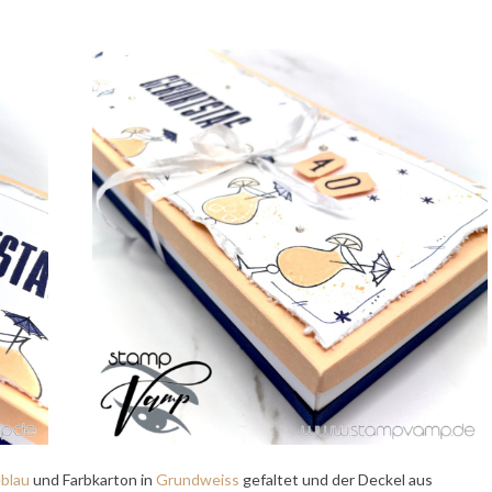
blau
und Farbkarton in
Grundweiss
gefaltet und der Deckel aus