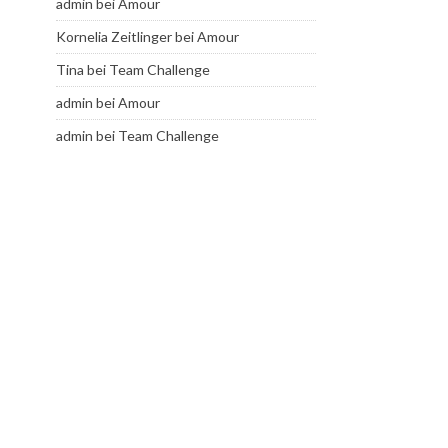
admin
bei
Amour
Kornelia Zeitlinger
bei
Amour
Tina
bei
Team Challenge
admin
bei
Amour
admin
bei
Team Challenge