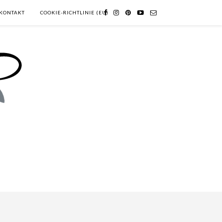
KONTAKT
COOKIE-RICHTLINIE (EU)