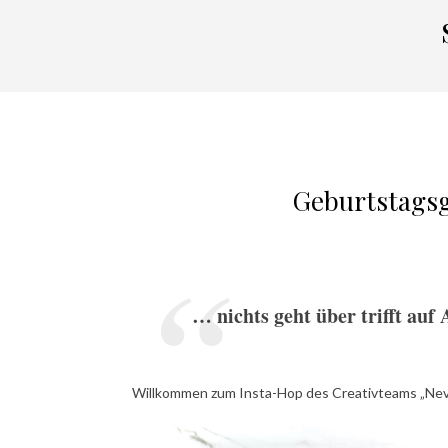
Geburtstagsg
… nichts geht über trifft auf
Willkommen zum Insta-Hop des Creativteams „Ne