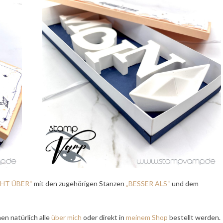
EHT ÜBER“
mit den zugehörigen Stanzen
„BESSER ALS“
und dem
en natürlich alle
über mich
oder direkt in
meinem Shop
bestellt werden.