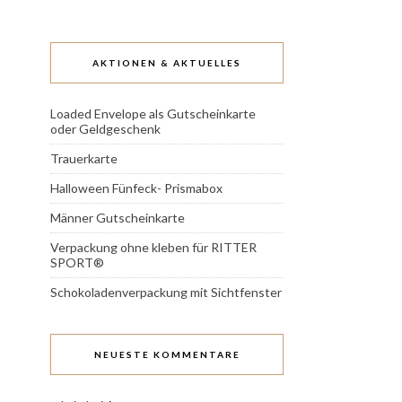
AKTIONEN & AKTUELLES
Loaded Envelope als Gutscheinkarte
oder Geldgeschenk
Trauerkarte
Halloween Fünfeck- Prismabox
Männer Gutscheinkarte
Verpackung ohne kleben für RITTER
SPORT®
Schokoladenverpackung mit Sichtfenster
NEUESTE KOMMENTARE