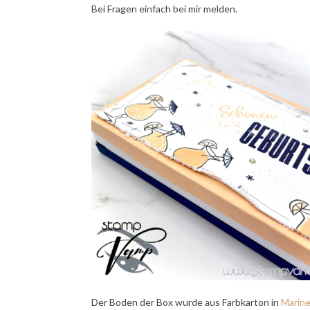
Bei Fragen einfach bei mir melden.
Der Boden der Box wurde aus Farbkarton
in
Marine