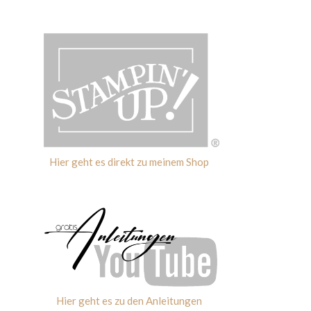
Hier geht es direkt zu meinem Shop
Hier geht es zu den Anleitungen