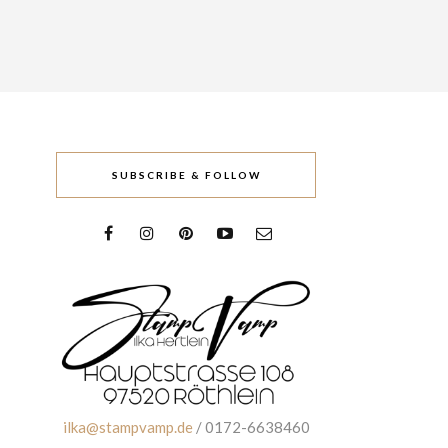
SUBSCRIBE & FOLLOW
ilka@stampvamp.de
/ 0172-6638460