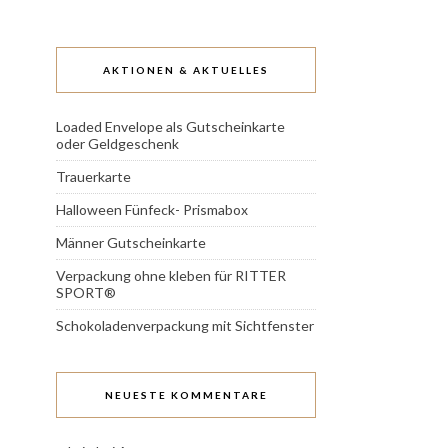
AKTIONEN & AKTUELLES
Loaded Envelope als Gutscheinkarte
oder Geldgeschenk
Trauerkarte
Halloween Fünfeck- Prismabox
Männer Gutscheinkarte
Verpackung ohne kleben für RITTER
SPORT®
Schokoladenverpackung mit Sichtfenster
NEUESTE KOMMENTARE