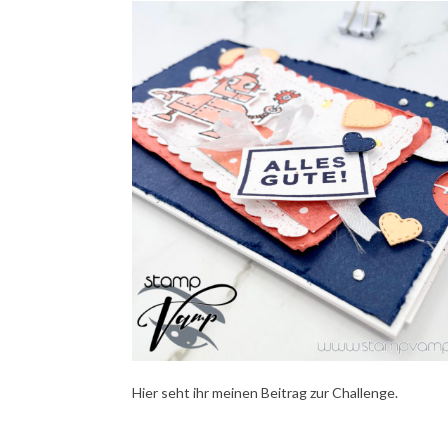
Hier seht ihr meinen Beitrag zur Challenge.