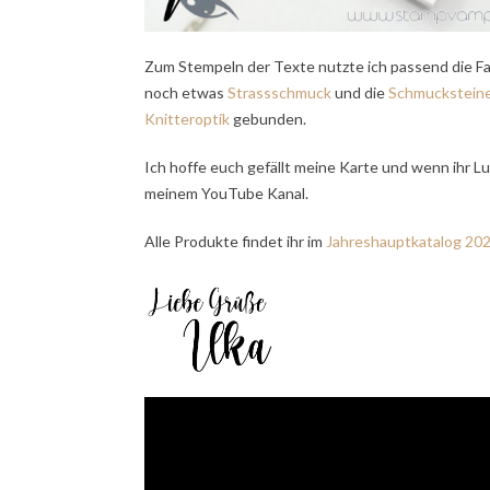
Zum Stempeln der Texte nutzte ich passend die F
noch etwas
Strassschmuck
und die
Schmucksteine
Knitteroptik
gebunden.
Ich hoffe euch gefällt meine Karte und wenn ihr Lu
meinem YouTube Kanal.
Alle Produkte findet ihr im
Jahreshauptkatalog 20