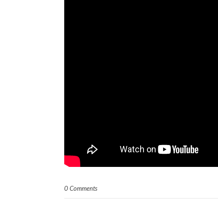
0 Comments