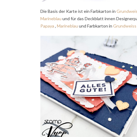
Die Basis der Karte ist ein Farbkarton in
Grundweis
Marineblau
und für das Deckblatt innen Designerp
Papaya
,
Marineblau
und Farbkarton in
Grundweiss