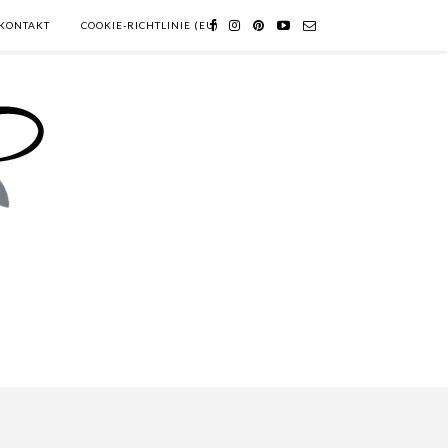
KONTAKT
COOKIE-RICHTLINIE (EU)