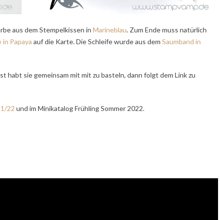
arbe aus dem Stempelkissen in
Marineblau
. Zum Ende muss natürlich
 in Papaya
auf die Karte. Die Schleife wurde aus dem
Saumband in
st habt sie gemeinsam mit mit zu basteln, dann folgt dem Link zu
21/22
und im Minikatalog Frühling Sommer 2022.