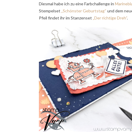
Diesmal habe ich zu eine Farbchallenge in
Marinebl
Stempelset
„Schönster Geburtstag“
und dem neue
Pfeil findet ihr im Stanzenset
„Der richtige Dreh“
.