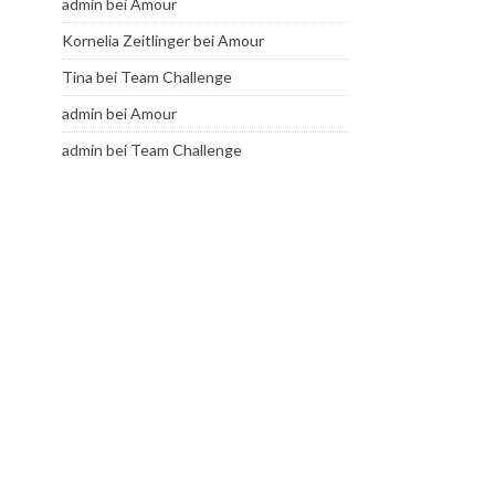
admin
bei
Amour
Kornelia Zeitlinger
bei
Amour
Tina
bei
Team Challenge
admin
bei
Amour
admin
bei
Team Challenge