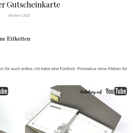
r Gutscheinkarte
Oktober 5, 2023
e Etiketten
st für euch online. Ich habe eine Fünfeck- Prismabox ohne Kleben für