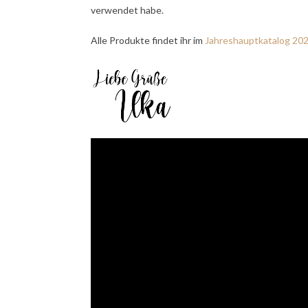
verwendet habe.
Alle Produkte findet ihr im
Jahreshauptkatalog 20