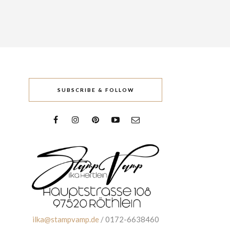
SUBSCRIBE & FOLLOW
ilka@stampvamp.de
/ 0172-6638460