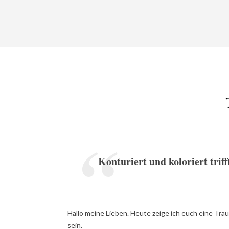
Konturiert und koloriert trif
Hallo meine Lieben. Heute zeige ich euch eine Trau
sein.