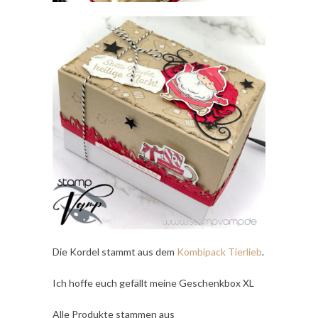
Die Kordel stammt aus dem
Kombipack Tierlieb
.
Ich hoffe euch gefällt meine Geschenkbox XL
Alle Produkte stammen aus