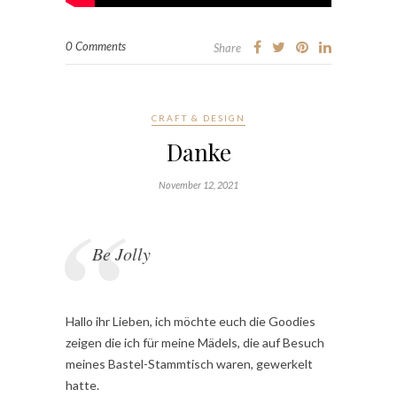
0 Comments
Share
CRAFT & DESIGN
Danke
November 12, 2021
Be Jolly
Hallo ihr Lieben, ich möchte euch die Goodies
zeigen die ich für meine Mädels, die auf Besuch
meines Bastel-Stammtisch waren, gewerkelt
hatte.