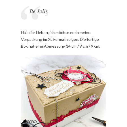
Be Jolly
Hallo ihr Lieben, ich möchte euch meine
Verpackung im XL Format zeigen. Die fertige
Box hat eine Abmessung 14 cm / 9 cm / 9 cm.