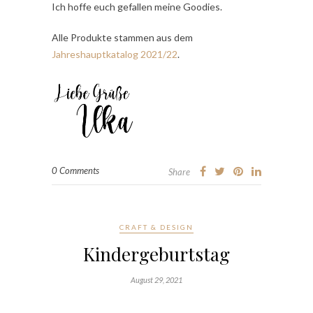
Ich hoffe euch gefallen meine Goodies.
Alle Produkte stammen aus dem
Jahreshauptkatalog 2021/22
.
0 Comments
Share
CRAFT & DESIGN
Kindergeburtstag
August 29, 2021