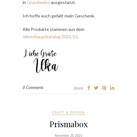
in
Grundweiss
ausgestanzt.
Ich hoffe euch gefallt mein Geschenk.
Alle Produkte stammen aus dem
Jahreshauptkatalog 2021/22
.
0 Comments
Share
CRAFT & DESIGN
Prismabox
November 20, 2021