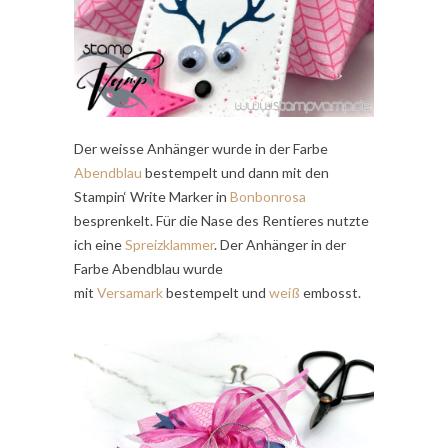
Der weisse Anhänger wurde in der Farbe
Abendblau
bestempelt und dann mit den
Stampin‘ Write Marker in
Bonbonrosa
besprenkelt. Für die Nase des Rentieres nutzte
ich eine
Spreizklammer
. Der Anhänger in der
Farbe Abendblau wurde
mit
Versamark
bestempelt und
weiß
embosst.