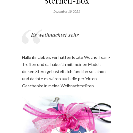
Sternen-Box
Dezember 19, 2021
Es weihnachtet sehr
Hallo ihr Lieben, wir hatten letzte Woche Team-
Treffen und da habe ich mit meinen Mädels
diesen Stern gebastelt. Ich fand ihn so schön
und dachte es wären auch die perfekten
Geschenke in meine Weihnachtstüten.