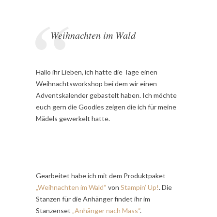
Weihnachten im Wald
Hallo ihr Lieben, ich hatte die Tage einen
Weihnachtsworkshop bei dem wir einen
Adventskalender gebastelt haben. Ich möchte
euch gern die Goodies zeigen die ich für meine
Mädels gewerkelt hatte.
Gearbeitet habe ich mit dem Produktpaket
„Weihnachten im Wald“
von
Stampin’ Up!
. Die
Stanzen für die Anhänger findet ihr im
Stanzenset
„Anhänger nach Mass“
.