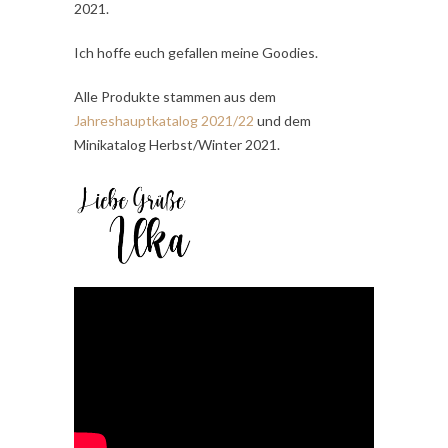
2021.
Ich hoffe euch gefallen meine Goodies.
Alle Produkte stammen aus dem
Jahreshauptkatalog 2021/22
und dem
Minikatalog Herbst/Winter 2021.