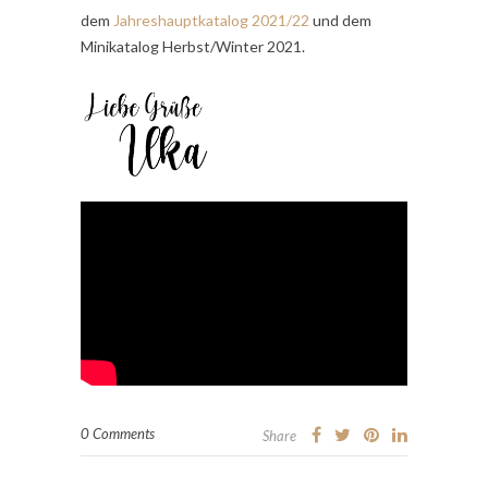
dem
Jahreshauptkatalog 2021/22
und dem
Minikatalog Herbst/Winter 2021.
0 Comments
Share