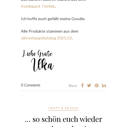
Kombipack Tierlieb
.
Ich hoffe euch gefällt meine Goodie.
Alle Produkte stammen aus dem
Jahreshauptkatalog 2021/22
.
0 Comments
Share
CRAFT & DESIGN
… so schön euch wieder