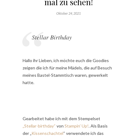
mal zu sehen!
Oktober 24, 2021
Stellar Birthday
Hallo ihr Lieben, ich möchte euch die Goodies
zeigen die ich für meine Mädels, die auf Besuch
meines Bastel-Stammtisch waren, gewerkelt
hatte.
Gearbeitet habe ich mit dem Stempelset
„Stellar-birthday“
von
Stampin’ Up!
. Als Basis
der „
Kissenschachtel
“ verwendete ich das