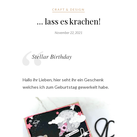
CRAFT & DESIGN
… lass es krachen!
November 22, 2021
Stellar Birthday
Hallo ihr Lieben, hier seht ihr ein Geschenk
welches ich zum Geburtstag gewerkelt habe.