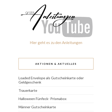
Hier geht es zu den Anleitungen
AKTIONEN & AKTUELLES
Loaded Envelope als Gutscheinkarte oder
Geldgeschenk
Trauerkarte
Halloween Fünfeck- Prismabox
Männer Gutscheinkarte