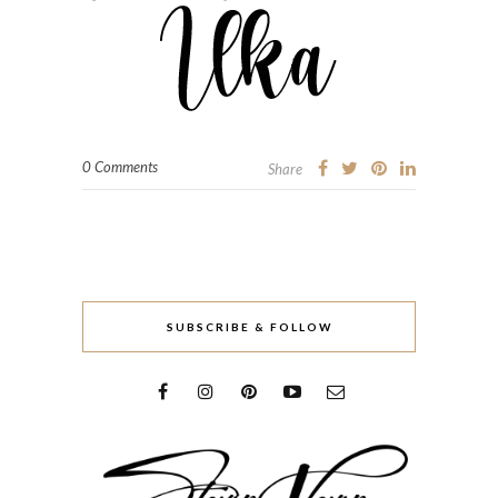
0 Comments
Share
SUBSCRIBE & FOLLOW