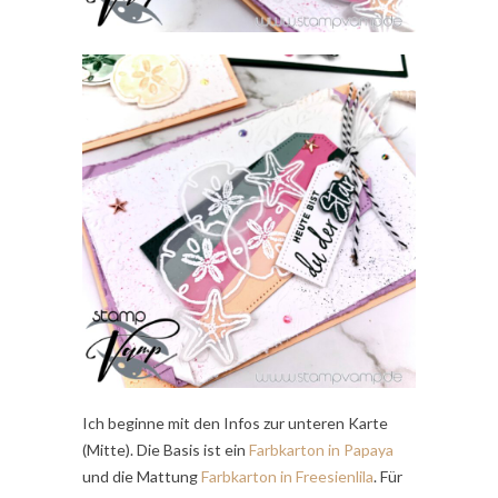
Ich beginne mit den Infos zur unteren Karte
(Mitte). Die Basis ist ein
Farbkarton in Papaya
und die Mattung
Farbkarton in Freesienlila
. Für