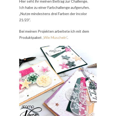
Hier seht ihr meinen Beitrag zur Challenge.
Ich habe zu einer Farbchallenge aufgerufen.
„Nutze mindestens drei Farben der incolor
21/23“.
Bei meinen Projekten arbeitete ich mit dem
Produktpaket
„Wie Muscheln“
.