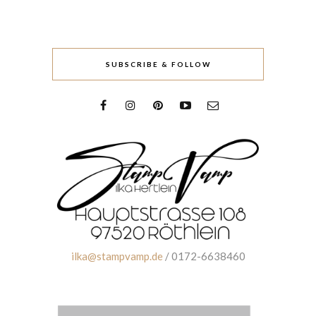
SUBSCRIBE & FOLLOW
ilka@stampvamp.de
/ 0172-6638460