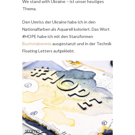
We stand with Ukraine – ist unser heutiges
Thema.
Den Umriss der Ukraine habe ich in den
Nationalfarben als Aquarell koloriert. Das Wort
#HOPE habe ich mit den Stanzformen
Buchstabenmix
ausgestanzt und in der Technik
Floating Letters aufgeklebt.