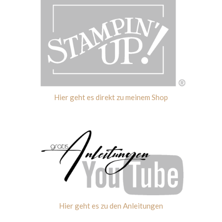
Hier geht es direkt zu meinem Shop
Hier geht es zu den Anleitungen