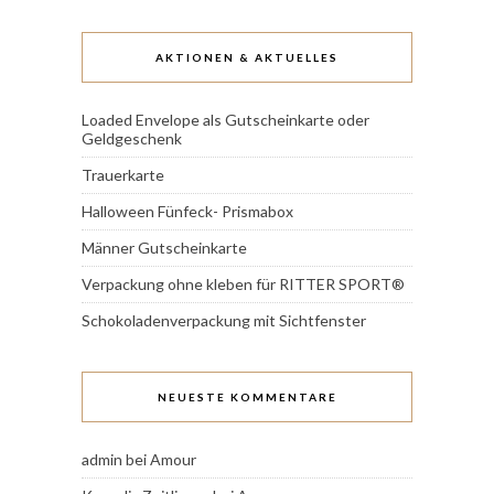
AKTIONEN & AKTUELLES
Loaded Envelope als Gutscheinkarte oder
Geldgeschenk
Trauerkarte
Halloween Fünfeck- Prismabox
Männer Gutscheinkarte
Verpackung ohne kleben für RITTER SPORT®
Schokoladenverpackung mit Sichtfenster
NEUESTE KOMMENTARE
admin
bei
Amour