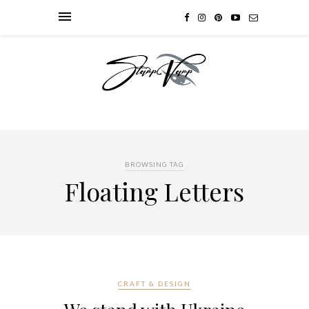
BROWSING TAG
Floating Letters
CRAFT & DESIGN