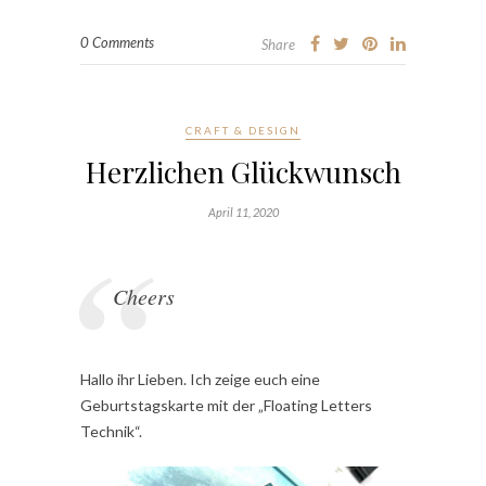
0 Comments
Share
CRAFT & DESIGN
Herzlichen Glückwunsch
April 11, 2020
Cheers
Hallo ihr Lieben. Ich zeige euch eine
Geburtstagskarte mit der „Floating Letters
Technik“.