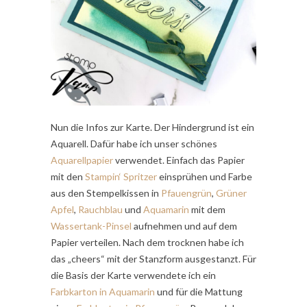
Nun die Infos zur Karte. Der Hindergrund ist ein
Aquarell. Dafür habe ich unser schönes
Aquarellpapier
verwendet. Einfach das Papier
mit den
Stampin‘ Spritzer
einsprühen und Farbe
aus den Stempelkissen in
Pfauengrün
,
Grüner
Apfel
,
Rauchblau
und
Aquamarin
mit dem
Wassertank-Pinsel
aufnehmen und auf dem
Papier verteilen. Nach dem trocknen habe ich
das „cheers“ mit der Stanzform ausgestanzt. Für
die Basis der Karte verwendete ich ein
Farbkarton in Aquamarin
und für die Mattung