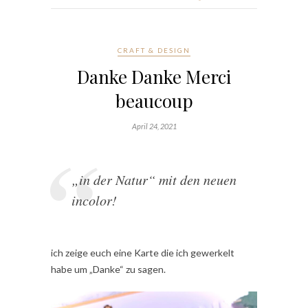
CRAFT & DESIGN
Danke Danke Merci
beaucoup
April 24, 2021
„in der Natur“ mit den neuen
incolor!
ich zeige euch eine Karte die ich gewerkelt
habe um „Danke“ zu sagen.