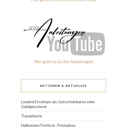
Hier geht es zu den Anleitungen
AKTIONEN & AKTUELLES
Loaded Envelope als Gutscheinkarte oder
Geldgeschenk
Trauerkarte
Halloween Fünfeck- Prismabox