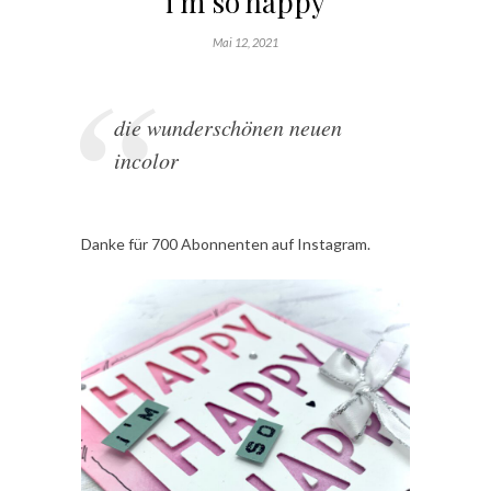
i’m so happy
Mai 12, 2021
die wunderschönen neuen
incolor
Danke für 700 Abonnenten auf Instagram.