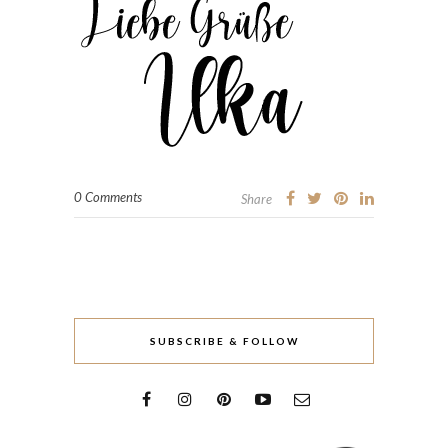
0 Comments
Share
SUBSCRIBE & FOLLOW