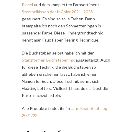
Pinsel
und dem kompletten Farbsortiment
Stempelkissen der InColor 2021–2023
gezaubert. Es sind so tolle Farben. Dann
stempelte ich noch den Schmetterlingen in
passender Farbe. Diese Hindergrundtechnik
nennt man Faux Paper Tearing Technique.
Die Buchstaben selbst habe ich mit den
Stanzformen Buchstabenmix
ausgestanzt. Auch
für diese Technik, die die Buchstaben so
abheben erscheinen lässt, habe ich einen
Namen für Euch. Diese Technik nennt sich
Floating Letters. Vielleicht habt du mal Lust die
Karte nachzubasteln.
Alle Produkte findet ihr im
Jahreshauptkatalog
2021/22