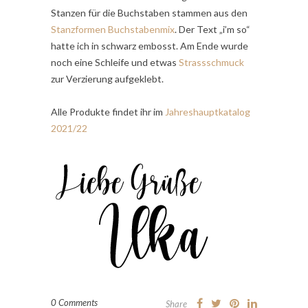
Stanzen für die Buchstaben stammen aus den
Stanzformen Buchstabenmix
. Der Text „i’m so“
hatte ich in schwarz embosst. Am Ende wurde
noch eine Schleife und etwas
Strassschmuck
zur Verzierung aufgeklebt.
Alle Produkte findet ihr im
Jahreshauptkatalog
2021/22
0 Comments
Share