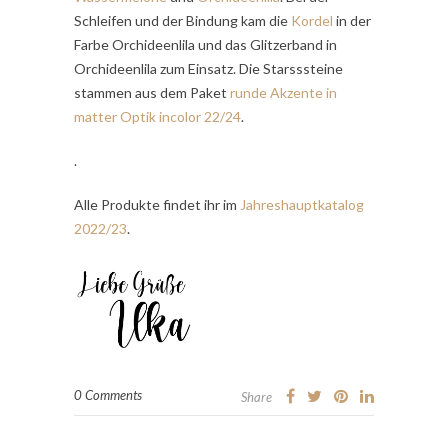
Schleifen und der Bindung kam die
Kordel
in der
Farbe Orchideenlila und das Glitzerband in
Orchideenlila zum Einsatz. Die Starsssteine
stammen aus dem Paket
runde Akzente in
matter Optik incolor 22/24
.
.
Alle Produkte findet ihr im
Jahreshauptkatalog
2022/23
.
0 Comments
Share