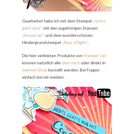
Gearbeitet habe ich mit dem Stempel
„nichts
geht über“
mit den zugehörigen Stanzen
„besser als“
und dem wunderschönen
Hindergrundstempel
„Rays of light“
.
Die hier verlinkten Produkte von
Stampin’ Up!
können natürlich alle
über mich
oder direkt in
meinem Shop
bestellt werden. Bei Fragen
einfach bei mir melden.