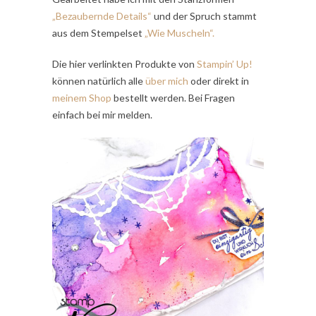
„Bezaubernde Details“
und der Spruch stammt
aus dem Stempelset
„Wie Muscheln“.
Die hier verlinkten Produkte von
Stampin’ Up!
können natürlich alle
über mich
oder direkt in
meinem Shop
bestellt werden. Bei Fragen
einfach bei mir melden.