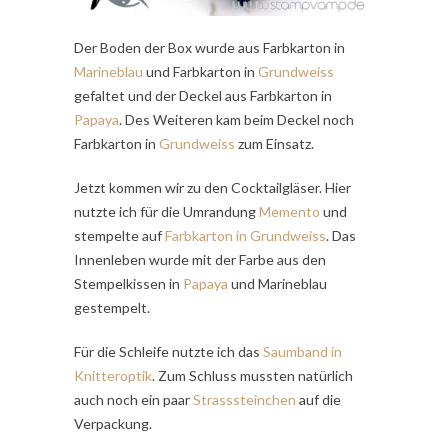
Der Boden der Box wurde aus Farbkarton
in
Marineblau
und Farbkarton in
Grundweiss
gefaltet und der Deckel aus Farbkarton in
Papaya
. Des Weiteren kam beim Deckel noch
Farbkarton in
Grundweiss
zum Einsatz.
Jetzt kommen wir zu den Cocktailgläser. Hier
nutzte ich für die Umrandung
Memento
und
stempelte auf
Farbkarton in Grundweiss
. Das
Innenleben wurde mit der Farbe aus den
Stempelkissen in
Papaya
und Marineblau
gestempelt.
Für die Schleife nutzte ich das
Saumband in
Knitteroptik
. Zum Schluss mussten natürlich
auch noch ein paar
Strasssteinchen
auf die
Verpackung.