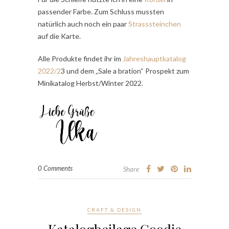
passender Farbe. Zum Schluss mussten
natürlich auch noch ein paar
Strasssteinchen
auf die Karte.
Alle Produkte findet ihr im
Jahreshauptkatalog
2022/2
3 und dem „Sale a bration“ Prospekt zum
Minikatalog Herbst/Winter 2022.
0 Comments
Share
CRAFT & DESIGN