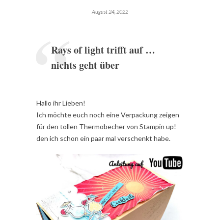
August 24, 2022
Rays of light trifft auf …
nichts geht über
Hallo ihr Lieben!
Ich möchte euch noch eine Verpackung zeigen
für den tollen Thermobecher von Stampin up!
den ich schon ein paar mal verschenkt habe.