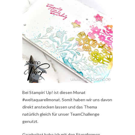
Bei Stampin’ Up! ist diesen Monat
#weltaquarellmonat. Somit haben wir uns davon
direkt anstecken lassen und das Thema
natürlich gleich für unser TeamChallenge
genutzt.
Gearbeitet habe ich mit den Stanzformen