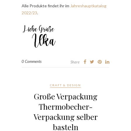
Alle Produkte findet ihr im
Jahreshauptkatalog
2022/23
.
0 Comments
Share
CRAFT & DESIGN
Große Verpackung
Thermobecher-
Verpackung selber
basteln