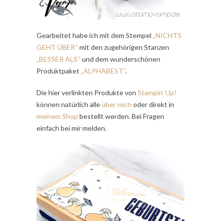
Gearbeitet habe ich mit dem Stempel
„NICHTS
GEHT ÜBER“
mit den zugehörigen Stanzen
„BESSER ALS“
und dem wunderschönen
Produktpaket
„ALPHABEST“
.
Die hier verlinkten Produkte von
Stampin’ Up!
können natürlich alle
über mich
oder direkt in
meinem Shop
bestellt werden. Bei Fragen
einfach bei mir melden.