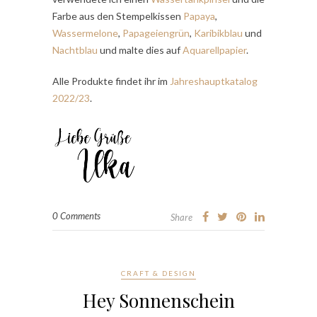
Farbe aus den Stempelkissen
Papaya
,
Wassermelone
,
Papageiengrün
,
Karibikblau
und
Nachtblau
und malte dies auf
Aquarellpapier
.
Alle Produkte findet ihr im
Jahreshauptkatalog
2022/23
.
0 Comments
Share
CRAFT & DESIGN
Hey Sonnenschein