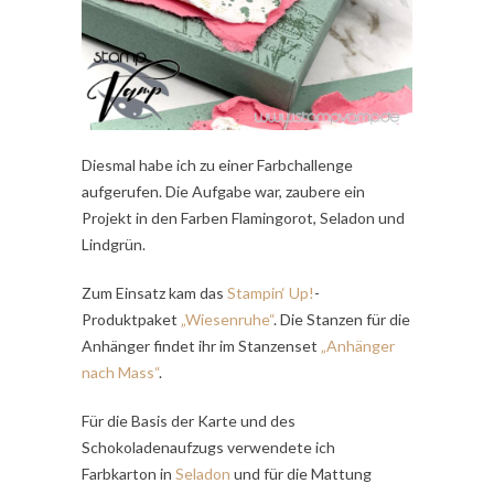
Diesmal habe ich zu einer Farbchallenge
aufgerufen. Die Aufgabe war, zaubere ein
Projekt in den Farben Flamingorot, Seladon und
Lindgrün.
Zum Einsatz kam das
Stampin‘ Up!
-
Produktpaket
„Wiesenruhe“
. Die Stanzen für die
Anhänger findet ihr im Stanzenset
„Anhänger
nach Mass“
.
Für die Basis der Karte und des
Schokoladenaufzugs verwendete ich
Farbkarton in
Seladon
und für die Mattung