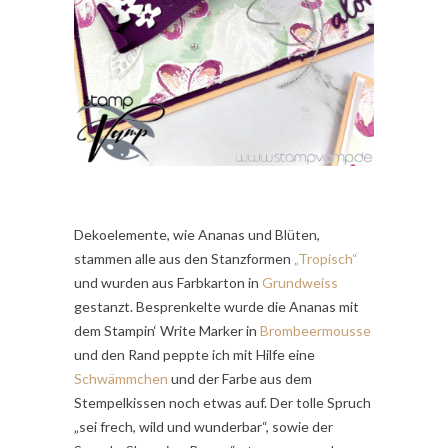
Dekoelemente, wie Ananas und Blüten,
stammen alle aus den Stanzformen
„Tropisch“
und wurden aus Farbkarton in
Grundweiss
gestanzt. Besprenkelte wurde die Ananas mit
dem Stampin‘ Write Marker in
Brombeermousse
und den Rand peppte ich mit Hilfe eine
Schwämmchen
und der Farbe aus dem
Stempelkissen noch etwas auf. Der tolle Spruch
„sei frech, wild und wunderbar“, sowie der