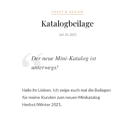
CRAFT & DESIGN
Katalogbeilage
Juli 10, 2021
Der neue Mini-Katalog ist
unterwegs!
Hallo ihr Lieben. Ich zeige euch mal die Beilagen
für meine Kunden zum neuen Minikatalog
Herbst/Winter 2021.