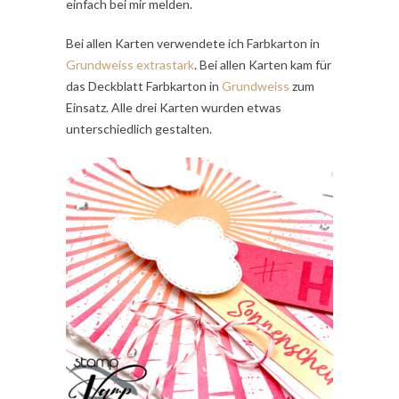
einfach bei mir melden.
Bei allen Karten verwendete ich Farbkarton in
Grundweiss extrastark
. Bei allen Karten kam für
das Deckblatt Farbkarton in
Grundweiss
zum
Einsatz. Alle drei Karten wurden etwas
unterschiedlich gestalten.