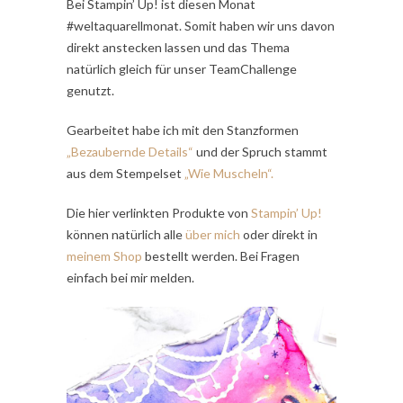
Bei Stampin’ Up! ist diesen Monat
#weltaquarellmonat. Somit haben wir uns davon
direkt anstecken lassen und das Thema
natürlich gleich für unser TeamChallenge
genutzt.
Gearbeitet habe ich mit den Stanzformen
„Bezaubernde Details“
und der Spruch stammt
aus dem Stempelset
„Wie Muscheln“.
Die hier verlinkten Produkte von
Stampin’ Up!
können natürlich alle
über mich
oder direkt in
meinem Shop
bestellt werden. Bei Fragen
einfach bei mir melden.