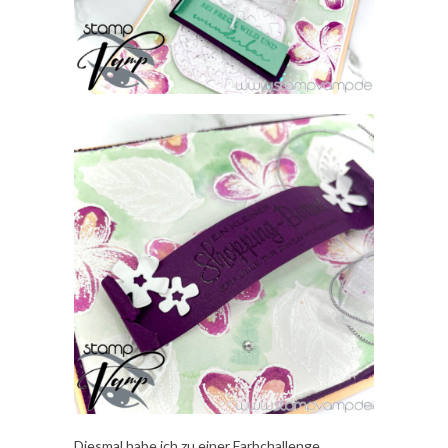
Diesmal habe ich zu einer Farbchallenge