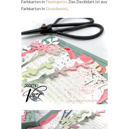
Farbkarton in
Flamingorot
. Das Deckblatt ist aus
Farbkarton in
Grundweiss
.