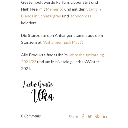
Gestempelt wurde Parfüm, Lippenstift und
High Heel mit
Memento
und mit den
Stampin
Blends in Schiefergrau
und
Bonbonrosa
koloriert.
Die Stanze für den Anhänger stammt aus dem
Stanzenset
“Anhänger nach Mass”
.
Alle Produkte findet ihr im
Jahreshauptkatalog
2021/22
und um Minikatalog Herbst/Winter
2021.
0 Comments
Share