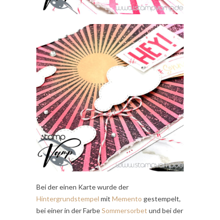
Bei der einen Karte wurde der
Hintergrundstempel
mit
Memento
gestempelt,
bei einer in der Farbe
Sommersorbet
und bei der