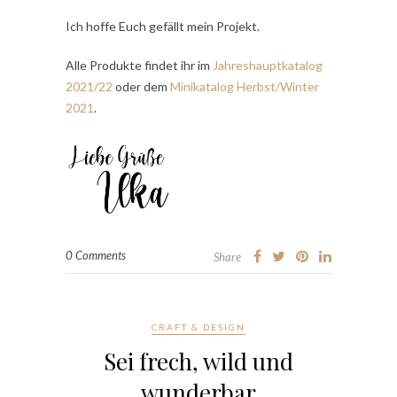
Ich hoffe Euch gefällt mein Projekt.
Alle Produkte findet ihr im
Jahreshauptkatalog
2021/22
oder dem
Minikatalog Herbst/Winter
2021
.
0 Comments
Share
CRAFT & DESIGN
Sei frech, wild und
wunderbar