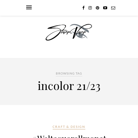
BROWSING TAG
incolor 21/23
CRAFT & DESIGN