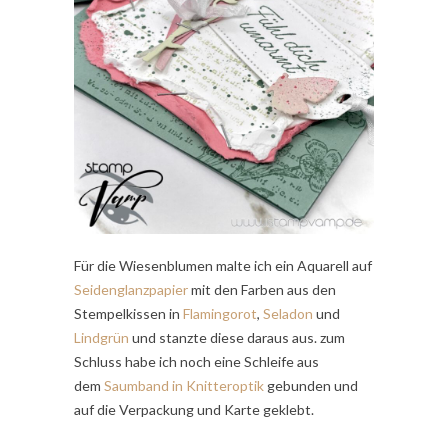
Für die Wiesenblumen malte ich ein Aquarell auf
Seidenglanzpapier
mit den Farben aus den
Stempelkissen in
Flamingorot
,
Seladon
und
Lindgrün
und stanzte diese daraus aus. zum
Schluss habe ich noch eine Schleife aus
dem
Saumband in Knitteroptik
gebunden und
auf die Verpackung und Karte geklebt.