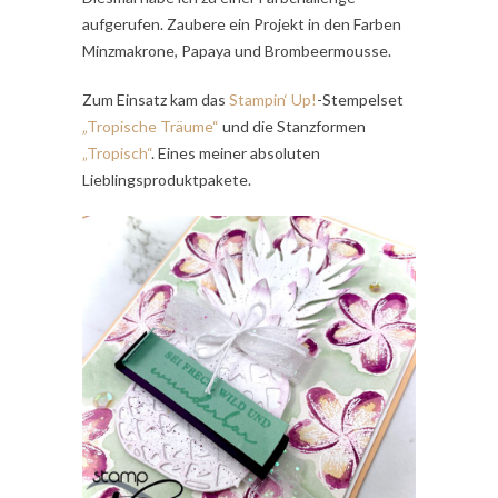
aufgerufen. Zaubere ein Projekt in den Farben
Minzmakrone, Papaya und Brombeermousse.
Zum Einsatz kam das
Stampin‘ Up!
-Stempelset
„Tropische Träume“
und die Stanzformen
„Tropisch“
. Eines meiner absoluten
Lieblingsproduktpakete.